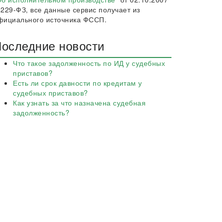
 229-ФЗ, все данные сервис получает из
фициального источника ФССП.
оследние новости
Что такое задолженность по ИД у судебных
приставов?
Есть ли срок давности по кредитам у
судебных приставов?
Как узнать за что назначена судебная
задолженность?