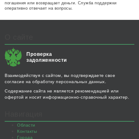
погашения или возвращает деньги. Служба поддержки
оперативно отвечает на вопросы.
О сайте
Проверка
задолженности
Взаимодействуя с сайтом, вы подтверждаете свое
согласие на обработку персональных данных.
Содержание сайта не является рекомендацией или
офертой и носит информационно-справочный характер.
Навигация
Области
Контакты
Города