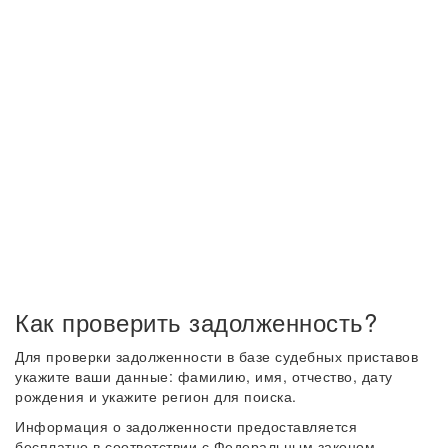
Как проверить задолженность?
Для проверки задолженности в базе судебных приставов
укажите ваши данные: фамилию, имя, отчество, дату
рождения и укажите регион для поиска.
Информация о задолженности предоставляется
бесплатно в соответствии с Федеральным законом