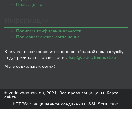
Пресс-центр
Информация
Политика конфиденциальности
Пользовательское соглашение
В случае возникновения вопросов обращайтесь в службу
поддержки клиентов по почте:
fssp@zadolzhennost.su
Мы в социальных сетях:
© zadolzhennost.su, 2021. Все права защищены.
Карта
сайта
HTTPS:// Защищенное соединения. SSL Sertificate.