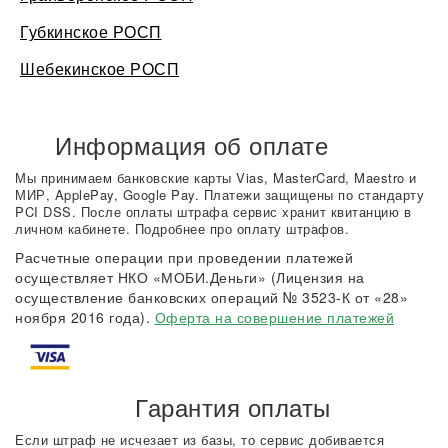
Губкинское РОСП
Шебекинское РОСП
Информация об оплате
Мы принимаем банковские карты Vias, MasterCard, Maestro и
МИР, ApplePay, Google Pay. Платежи защищены по стандарту
PCI DSS. После оплаты штрафа сервис хранит квитанцию в
личном кабинете. Подробнее про оплату штрафов.
Расчетные операции при проведении платежей
осуществляет НКО «МОБИ.Деньги» (Лицензия на
осуществление банковских операций № 3523-К от «28»
ноября 2016 года).
Оферта на совершение платежей
Гарантия оплаты
Если штраф не исчезает из базы, то сервис добивается