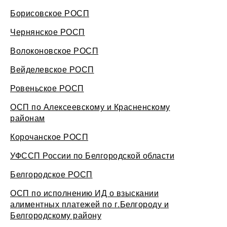
Борисовское РОСП
Чернянское РОСП
Волоконовское РОСП
Вейделевское РОСП
Ровеньское РОСП
ОСП по Алексеевскому и Красненскому
районам
Корочанское РОСП
УФССП России по Белгородской области
Белгородское РОСП
ОСП по исполнению ИД о взыскании
алиментных платежей по г.Белгороду и
Белгородскому району