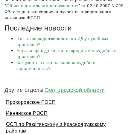
"
Об исполнительном производстве
" от 02.10.2007 N 229-
ФЗ, все данные сервис получает из официального
источника ФССП.
Последние новости
Что такое задолженность по ИД у судебных
приставов?
Есть ли срок давности по кредитам у судебных
приставов?
Как узнать за что назначена судебная
задолженность?
Другие отделы
Белгородской области
Прохоровское РОСП
Ивнянское РОСП
ОСП по Ракитянскому и Краснояружскому
районам