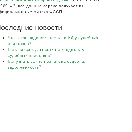
 229-ФЗ, все данные сервис получает из
фициального источника ФССП.
оследние новости
Что такое задолженность по ИД у судебных
приставов?
Есть ли срок давности по кредитам у
судебных приставов?
Как узнать за что назначена судебная
задолженность?