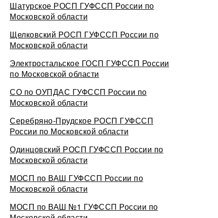
Шатурское РОСП ГУФССП России по
Московской области
Щелковский РОСП ГУФССП России по
Московской области
Электростальское ГОСП ГУФССП России
по Московской области
СО по ОУПДАС ГУФССП России по
Московской области
Серебряно-Прудское РОСП ГУФССП
России по Московской области
Одинцовский РОСП ГУФССП России по
Московской области
МОСП по ВАШ ГУФССП России по
Московской области
МОСП по ВАШ №1 ГУФССП России по
Московской области