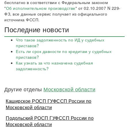
бесплатно в соответствии с Федеральным законом
"
Об исполнительном производстве
" от 02.10.2007 N 229-
ФЗ, все данные сервис получает из официального
источника ФССП.
Последние новости
Что такое задолженность по ИД у судебных
приставов?
Есть ли срок давности по кредитам у судебных
приставов?
Как узнать за что назначена судебная
задолженность?
Другие отделы
Московской области
Каширское РОСП ГУФССП России по
Московской области
Подольский РОСП ГУФССП России по
Московской области