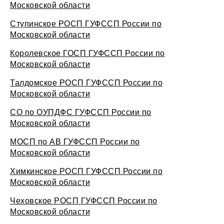
Московской области
Ступинское РОСП ГУФССП России по
Московской области
Королевское ГОСП ГУФССП России по
Московской области
Талдомское РОСП ГУФССП России по
Московской области
СО по ОУПДФС ГУФССП России по
Московской области
МОСП по АВ ГУФССП России по
Московской области
Химкинское РОСП ГУФССП России по
Московской области
Чеховское РОСП ГУФССП России по
Московской области