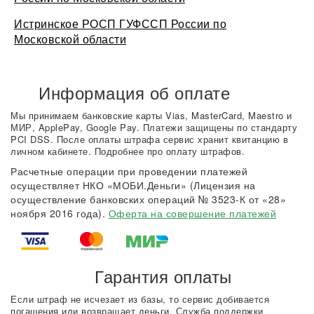
Истринское РОСП ГУФССП России по
Московской области
Информация об оплате
Мы принимаем банковские карты Vias, MasterCard, Maestro и
МИР, ApplePay, Google Pay. Платежи защищены по стандарту
PCI DSS. После оплаты штрафа сервис хранит квитанцию в
личном кабинете. Подробнее про оплату штрафов.
Расчетные операции при проведении платежей
осуществляет НКО «МОБИ.Деньги» (Лицензия на
осуществление банковских операций № 3523-К от «28»
ноября 2016 года).
Оферта на совершение платежей
Гарантия оплаты
Если штраф не исчезает из базы, то сервис добивается
погашения или возвращает деньги. Служба поддержки