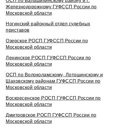
ОСП по Балашихинскому району и г.
Железнодорожному ГУФССП России по
Московской области
Ногинский районный отдел судебных
приставов
Озерское РОСП ГУФССП России по
Московской области
Ленинское РОСП ГУФССП России по
Московской области
ОСП по Волоколамскому, Лотошинскому и
Шаховскому районам ГУФССП России по
Московской области
Воскресенское РОСП ГУФССП России по
Московской области
Дмитровское РОСП ГУФССП России по
Московской области