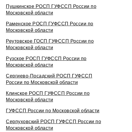
Пушкинское РОСП ГУФССП России по
Московской области
Раменское РОСП ГУФССП России по
Московской области
Реутовское ГОСП ГУФССП России по
Московской области
Рузское РОСП ГУФССП России по
Московской области
Сергиево-Посадский РОСП ГУФССП
России по Московской области
Клинское РОСП ГУФССП России по
Московской области
ГУФССП России по Московской области
Серпуховский РОСП ГУФССП России по
Московской области