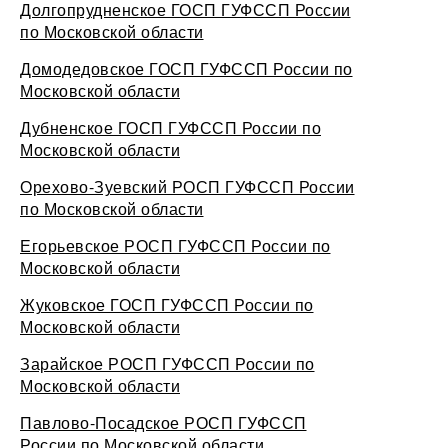
Долгопрудненское ГОСП ГУФССП России
по Московской области
Домодедовское ГОСП ГУФССП России по
Московской области
Дубненское ГОСП ГУФССП России по
Московской области
Орехово-Зуевский РОСП ГУФССП России
по Московской области
Егорьевское РОСП ГУФССП России по
Московской области
Жуковское ГОСП ГУФССП России по
Московской области
Зарайское РОСП ГУФССП России по
Московской области
Павлово-Посадское РОСП ГУФССП
России по Московской области