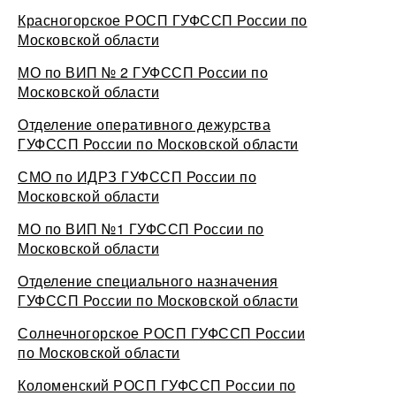
Красногорское РОСП ГУФССП России по
Московской области
МО по ВИП № 2 ГУФССП России по
Московской области
Отделение оперативного дежурства
ГУФССП России по Московской области
СМО по ИДРЗ ГУФССП России по
Московской области
МО по ВИП №1 ГУФССП России по
Московской области
Отделение специального назначения
ГУФССП России по Московской области
Солнечногорское РОСП ГУФССП России
по Московской области
Коломенский РОСП ГУФССП России по