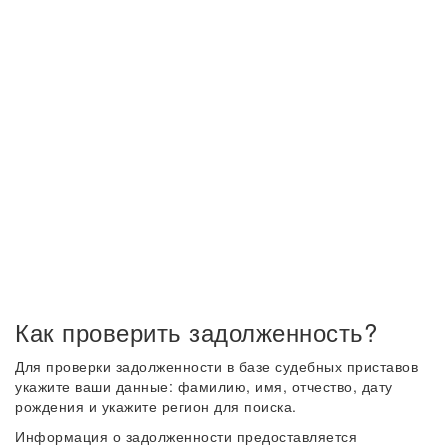
Как проверить задолженность?
Для проверки задолженности в базе судебных приставов
укажите ваши данные: фамилию, имя, отчество, дату
рождения и укажите регион для поиска.
Информация о задолженности предоставляется