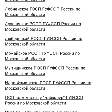
Лобненское ГОСП ГУФССП России по
Московской области
Луховицкое РОСП ГУФССП России по
Московской области
Люберецкий РОСП ГУФССП России по
Московской области
Можайское РОСП ГУФССП России по
Московской области
Мытищинское РОСП ГУФССП России по
Московской области
Наро-Фоминское РОСП ГУФССП России по
Московской области
ОСП по комплексу "Байконур" ГУФССП
России по Московской области