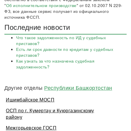
"
Об исполнительном производстве
" от 02.10.2007 N 229-
ФЗ, все данные сервис получает из официального
источника ФССП.
Последние новости
Что такое задолженность по ИД у судебных
приставов?
Есть ли срок давности по кредитам у судебных
приставов?
Как узнать за что назначена судебная
задолженность?
Другие отделы
Республики Башкортостан
Ишимбайское МОСП
ОСП по г. Кумертау и Куюргазинскому
району
Межгорьевское ГОСП