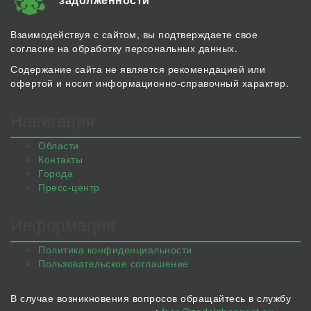
Взаимодействуя с сайтом, вы подтверждаете свое
согласие на обработку персональных данных.
Содержание сайта не является рекомендацией или
офертой и носит информационно-справочный характер.
Навигация
Области
Контакты
Города
Пресс-центр
Информация
Политика конфиденциальности
Пользовательское соглашение
В случае возникновения вопросов обращайтесь в службу