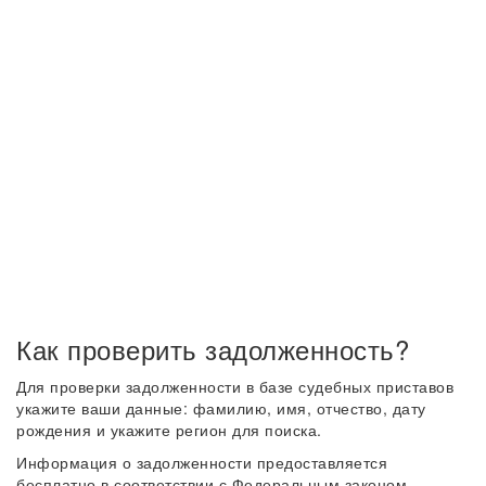
Как проверить задолженность?
Для проверки задолженности в базе судебных приставов
укажите ваши данные: фамилию, имя, отчество, дату
рождения и укажите регион для поиска.
Информация о задолженности предоставляется
бесплатно в соответствии с Федеральным законом