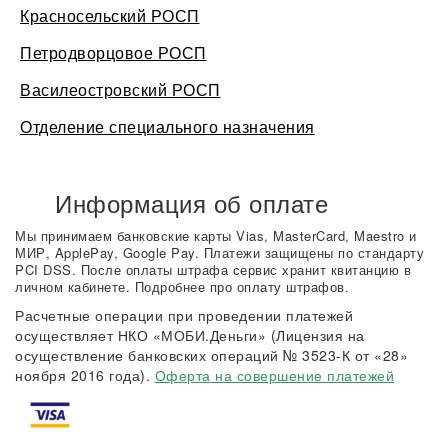
Красносельский РОСП
Петродворцовое РОСП
Василеостровский РОСП
Отделение специального назначения
Информация об оплате
Мы принимаем банковские карты Vias, MasterCard, Maestro и
МИР, ApplePay, Google Pay. Платежи защищены по стандарту
PCI DSS. После оплаты штрафа сервис хранит квитанцию в
личном кабинете. Подробнее про оплату штрафов.
Расчетные операции при проведении платежей
осуществляет НКО «МОБИ.Деньги» (Лицензия на
осуществление банковских операций № 3523-К от «28»
ноября 2016 года).
Оферта на совершение платежей