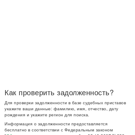
Как проверить задолженность?
Для проверки задолженности в базе судебных приставов
укажите ваши данные: фамилию, имя, отчество, дату
рождения и укажите регион для поиска.
Информация о задолженности предоставляется
бесплатно в соответствии с Федеральным законом