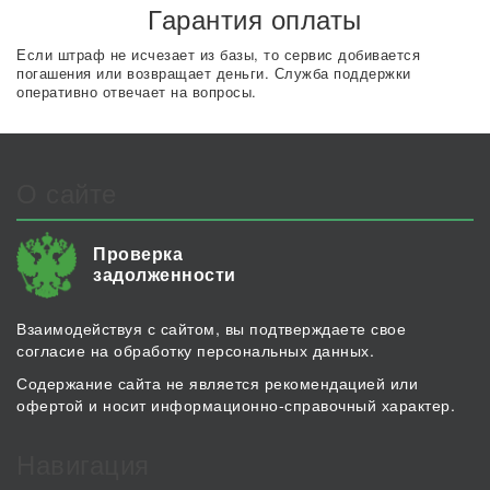
Гарантия оплаты
Если штраф не исчезает из базы, то сервис добивается
погашения или возвращает деньги. Служба поддержки
оперативно отвечает на вопросы.
О сайте
Проверка
задолженности
Взаимодействуя с сайтом, вы подтверждаете свое
согласие на обработку персональных данных.
Содержание сайта не является рекомендацией или
офертой и носит информационно-справочный характер.
Навигация