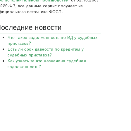
 229-ФЗ, все данные сервис получает из
фициального источника ФССП.
оследние новости
Что такое задолженность по ИД у судебных
приставов?
Есть ли срок давности по кредитам у
судебных приставов?
Как узнать за что назначена судебная
задолженность?