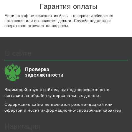
Гарантия оплаты
Если штраф не исчезает из базы, то сервис добивается
погашения или возвращает деньги. Служба поддержки
оперативно отвечает на вопросы.
О сайте
Проверка
задолженности
Взаимодействуя с сайтом, вы подтверждаете свое
согласие на обработку персональных данных.
Содержание сайта не является рекомендацией или
офертой и носит информационно-справочный характер.
Навигация