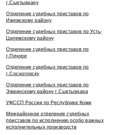
г.Сыктывкару
Отделение судебных приставов по
Ижемскому району
Отделение судебных приставов по Усть-
Цилемскому району
Отделение судебных приставов по
г.Печоре
Отделение судебных приставов по
г.Сосногорску
Отделение судебных приставов по
Эжвинскому району г.Сыктывкара
УФССП России по Республике Коми
Межрайонное отделение судебных
приставов по исполнению особо важных
исполнительных производств