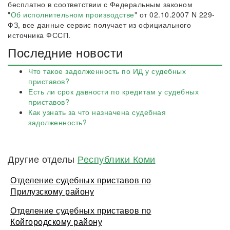
бесплатно в соответствии с Федеральным законом
"
Об исполнительном производстве
" от 02.10.2007 N 229-
ФЗ, все данные сервис получает из официального
источника ФССП.
Последние новости
Что такое задолженность по ИД у судебных
приставов?
Есть ли срок давности по кредитам у судебных
приставов?
Как узнать за что назначена судебная
задолженность?
Другие отделы
Республики Коми
Отделение судебных приставов по
Прилузскому району
Отделение судебных приставов по
Койгородскому району