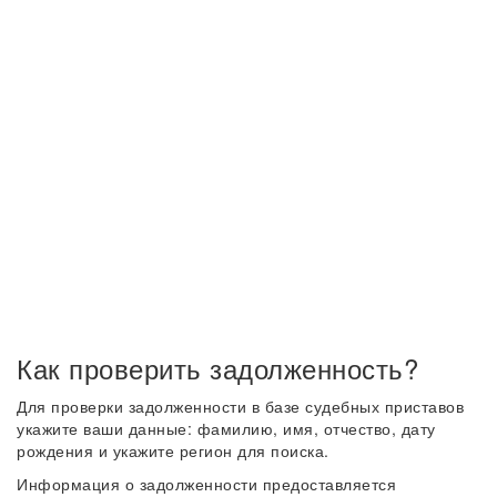
Как проверить задолженность?
Для проверки задолженности в базе судебных приставов
укажите ваши данные: фамилию, имя, отчество, дату
рождения и укажите регион для поиска.
Информация о задолженности предоставляется