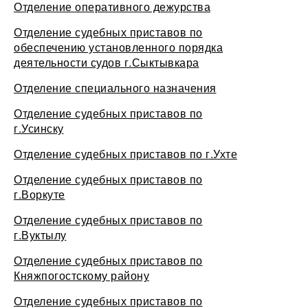
Отделение оперативного дежурства
Отделение судебных приставов по
обеспечению установленного порядка
деятельности судов г.Сыктывкара
Отделение специального назначения
Отделение судебных приставов по
г.Усинску
Отделение судебных приставов по г.Ухте
Отделение судебных приставов по
г.Воркуте
Отделение судебных приставов по
г.Вуктылу
Отделение судебных приставов по
Княжпогостскому району
Отделение судебных приставов по