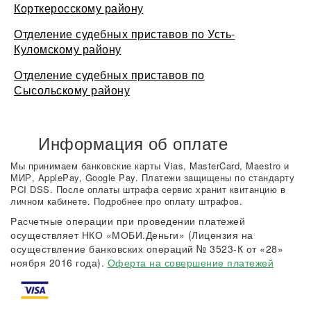
Корткеросскому району
Отделение судебных приставов по Усть-
Куломскому району
Отделение судебных приставов по
Сысольскому району
Информация об оплате
Мы принимаем банковские карты Vias, MasterCard, Maestro и
МИР, ApplePay, Google Pay. Платежи защищены по стандарту
PCI DSS. После оплаты штрафа сервис хранит квитанцию в
личном кабинете. Подробнее про оплату штрафов.
Расчетные операции при проведении платежей
осуществляет НКО «МОБИ.Деньги» (Лицензия на
осуществление банковских операций № 3523-К от «28»
ноября 2016 года).
Оферта на совершение платежей