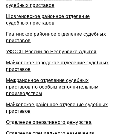
судебных приставов
Шовгеновское районное отделение
судебных приставов
Гиагинское районное отделение судебных
приставов
УФССП России по Республике Адыгея
Майкопское городское отделение судебных
приставов
Межрайонное отделение судебных
приставов по особым исполнительным
производствам
Майкопское районное отделение судебных
приставов
Отделение оперативного дежурства
Отделение специального назначения