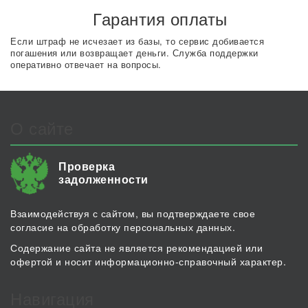
Гарантия оплаты
Если штраф не исчезает из базы, то сервис добивается
погашения или возвращает деньги. Служба поддержки
оперативно отвечает на вопросы.
О сайте
Проверка
задолженности
Взаимодействуя с сайтом, вы подтверждаете свое
согласие на обработку персональных данных.
Содержание сайта не является рекомендацией или
офертой и носит информационно-справочный характер.
Навигация