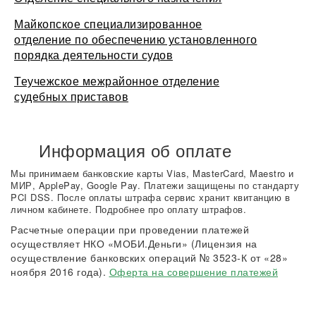
Майкопское специализированное
отделение по обеспечению установленного
порядка деятельности судов
Теучежское межрайонное отделение
судебных приставов
Информация об оплате
Мы принимаем банковские карты Vias, MasterCard, Maestro и
МИР, ApplePay, Google Pay. Платежи защищены по стандарту
PCI DSS. После оплаты штрафа сервис хранит квитанцию в
личном кабинете. Подробнее про оплату штрафов.
Расчетные операции при проведении платежей
осуществляет НКО «МОБИ.Деньги» (Лицензия на
осуществление банковских операций № 3523-К от «28»
ноября 2016 года).
Оферта на совершение платежей