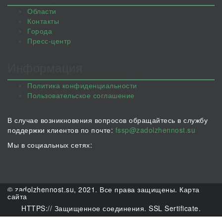
Области
Контакты
Города
Пресс-центр
Информация
Политика конфиденциальности
Пользовательское соглашение
В случае возникновения вопросов обращайтесь в службу
поддержки клиентов по почте:
fssp@zadolzhennost.su
Мы в социальных сетях:
© zadolzhennost.su, 2021. Все права защищены.
Карта
сайта
HTTPS:// Защищенное соединения. SSL Sertificate.