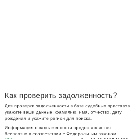
Как проверить задолженность?
Для проверки задолженности в базе судебных приставов
укажите ваши данные: фамилию, имя, отчество, дату
рождения и укажите регион для поиска.
Информация о задолженности предоставляется
бесплатно в соответствии с Федеральным законом