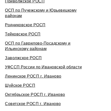
Приволжское РОСП
ОСП по Пучежскому и Юрьевецкому
районам
Родниковское РОСП
Тейковское РОСП
ОСП по Гаврилово-Посадскому и
Ильинскому районам
Заволжское РОСП
УФССП России по Ивановской области
Ленинское РОСП г. Иваново
Шуйское РОСП
Октябрьское РОСП г. Иваново
Советское РОСП г. Иваново