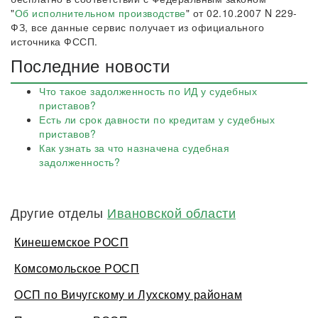
"
Об исполнительном производстве
" от 02.10.2007 N 229-
ФЗ, все данные сервис получает из официального
источника ФССП.
Последние новости
Что такое задолженность по ИД у судебных
приставов?
Есть ли срок давности по кредитам у судебных
приставов?
Как узнать за что назначена судебная
задолженность?
Другие отделы
Ивановской области
Кинешемское РОСП
Комсомольское РОСП
ОСП по Вичугскому и Лухскому районам