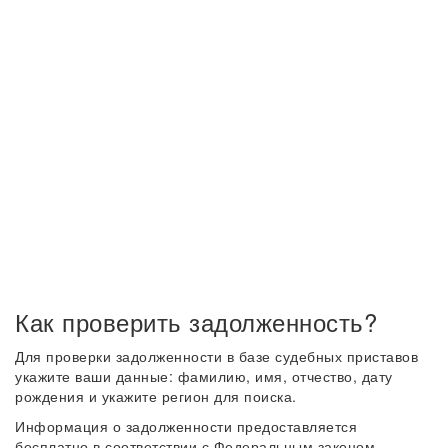
Как проверить задолженность?
Для проверки задолженности в базе судебных приставов
укажите ваши данные: фамилию, имя, отчество, дату
рождения и укажите регион для поиска.
Информация о задолженности предоставляется
бесплатно в соответствии с Федеральным законом