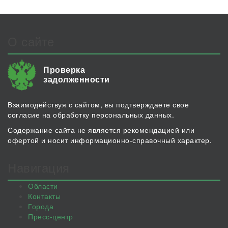
О сайте
Проверка
задолженности
Взаимодействуя с сайтом, вы подтверждаете свое
согласие на обработку персональных данных.
Содержание сайта не является рекомендацией или
офертой и носит информационно-справочный характер.
Навигация
Области
Контакты
Города
Пресс-центр