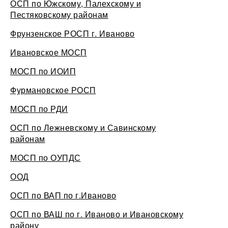
ОСП по Южскому, Палехскому и
Пестяковскому районам
Фрунзенское РОСП г. Иваново
Ивановское МОСП
МОСП по ИОИП
Фурмановское РОСП
МОСП по РДИ
ОСП по Лежневскому и Савинскому
районам
МОСП по ОУПДС
ООД
ОСП по ВАП по г.Иваново
ОСП по ВАШ по г. Иваново и Ивановскому
району