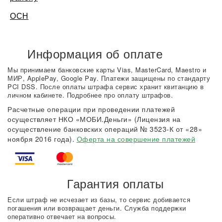
ОСН
Информация об оплате
Мы принимаем банковские карты Vias, MasterCard, Maestro и
МИР, ApplePay, Google Pay. Платежи защищены по стандарту
PCI DSS. После оплаты штрафа сервис хранит квитанцию в
личном кабинете. Подробнее про оплату штрафов.
Расчетные операции при проведении платежей
осуществляет НКО «МОБИ.Деньги» (Лицензия на
осуществление банковских операций № 3523-К от «28»
ноября 2016 года).
Оферта на совершение платежей
Гарантия оплаты
Если штраф не исчезает из базы, то сервис добивается
погашения или возвращает деньги. Служба поддержки
оперативно отвечает на вопросы.