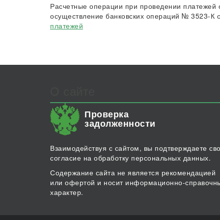
Расчетные операции при проведении платежей 
осуществление банковских операций № 3523-К о
платежей
О сайте
Проверка
задолженности
Взаимодействуя с сайтом, вы подтверждаете св
согласие на обработку персональных данных.
Содержание сайта не является рекомендацией
или офертой и носит информационно-справочн
характер.