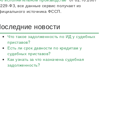
 229-ФЗ, все данные сервис получает из
фициального источника ФССП.
оследние новости
Что такое задолженность по ИД у судебных
приставов?
Есть ли срок давности по кредитам у
судебных приставов?
Как узнать за что назначена судебная
задолженность?