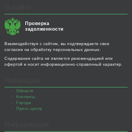
О сайте
Проверка
задолженности
Взаимодействуя с сайтом, вы подтверждаете свое
согласие на обработку персональных данных.
Содержание сайта не является рекомендацией или
офертой и носит информационно-справочный характер.
Навигация
Области
Контакты
Города
Пресс-центр
Информация