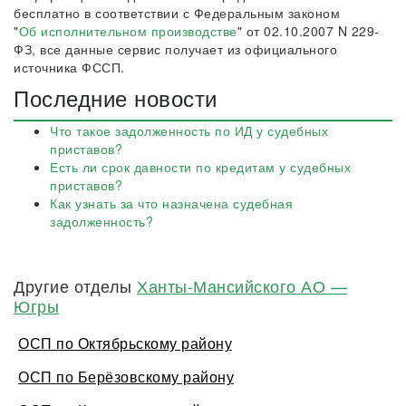
бесплатно в соответствии с Федеральным законом
"
Об исполнительном производстве
" от 02.10.2007 N 229-
ФЗ, все данные сервис получает из официального
источника ФССП.
Последние новости
Что такое задолженность по ИД у судебных
приставов?
Есть ли срок давности по кредитам у судебных
приставов?
Как узнать за что назначена судебная
задолженность?
Другие отделы
Ханты-Мансийского АО —
Югры
ОСП по Октябрьскому району
ОСП по Берёзовскому району