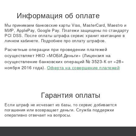
Информация об оплате
Мы принимаем банковские карты Vias, MasterCard, Maestro и
МИР, ApplePay, Google Pay. Платежи защищены по стандарту
PCI DSS. После оплаты штрафа сервис хранит квитанцию в
личном кабинете. Подробнее про оплату штрафов.
Расчетные операции при проведении платежей
осуществляет НКО «МОБИ.Деньги» (Лицензия на
осуществление банковских операций № 3523-К от «28»
ноября 2016 года).
Оферта на совершение платежей
Гарантия оплаты
Если штраф не исчезает из базы, то сервис добивается
погашения или возвращает деньги. Служба поддержки
оперативно отвечает на вопросы.