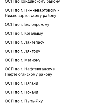
ОСП по Кондинскому району
ОСП по г. Нижневартовску и
Нижневартовскому району
ОСП по г. Белоярскому
ОСП по г. Когалыму
ОСП по г. Лангепасу
ОСП по г. Лянтору
ОСП по г. Мегиону
ОСП по г. Нефтеюганску и
Нефтеюганскому району
ОСП по г. Нягани
ОСП по г. Покачи
ОСП по г. Пыть-Яху