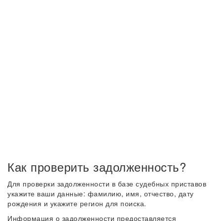
Как проверить задолженность?
Для проверки задолженности в базе судебных приставов
укажите ваши данные: фамилию, имя, отчество, дату
рождения и укажите регион для поиска.
Информация о задолженности предоставляется