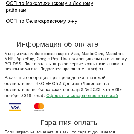
ОСП по Максатихинскому и Лесному
районам
ОСП по Селижаровскому р-ну
Информация об оплате
Мы принимаем банковские карты Vias, MasterCard, Maestro и
МИР, ApplePay, Google Pay. Платежи защищены по стандарту
PCI DSS. После оплаты штрафа сервис хранит квитанцию в
личном кабинете. Подробнее про оплату штрафов.
Расчетные операции при проведении платежей
осуществляет НКО «МОБИ.Деньги» (Лицензия на
осуществление банковских операций № 3523-К от «28»
ноября 2016 года).
Оферта на совершение платежей
Гарантия оплаты
Если штраф не исчезает из базы, то сервис добивается