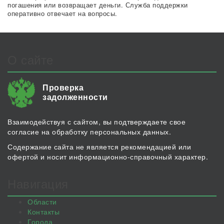
погашения или возвращает деньги. Служба поддержки
оперативно отвечает на вопросы.
О сайте
Проверка
задолженности
Взаимодействуя с сайтом, вы подтверждаете свое
согласие на обработку персональных данных.
Содержание сайта не является рекомендацией или
офертой и носит информационно-справочный характер.
Навигация
Области
Контакты
Города