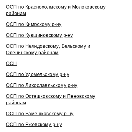
ОСП по Краснохолмскому и Молоковскому
районам
ОСП по Кимрскому р-ну
ОСП по Кувшиновскому р-ну
ОСП по Нелидовскому, Бельскому и
Оленинскому районам
ОСН
ОСП по Удомельскому р-ну
ОСП по Лихославльскому р-ну
ОСП по Осташковскому и Пеновскому
районам
ОСП по Рамешковскому р-ну
ОСП по Ржевскому р-ну