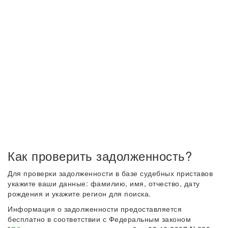
Как проверить задолженность?
Для проверки задолженности в базе судебных приставов
укажите ваши данные: фамилию, имя, отчество, дату
рождения и укажите регион для поиска.
Информация о задолженности предоставляется
бесплатно в соответствии с Федеральным законом