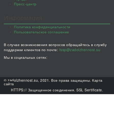
Пресс-центр
Информация
Политика конфиденциальности
Пользовательское соглашение
В случае возникновения вопросов обращайтесь в службу
поддержки клиентов по почте:
fssp@zadolzhennost.su
Мы в социальных сетях:
© zadolzhennost.su, 2021. Все права защищены.
Карта
сайта
HTTPS:// Защищенное соединения. SSL Sertificate.