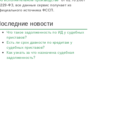
 229-ФЗ, все данные сервис получает из
фициального источника ФССП.
оследние новости
Что такое задолженность по ИД у судебных
приставов?
Есть ли срок давности по кредитам у
судебных приставов?
Как узнать за что назначена судебная
задолженность?