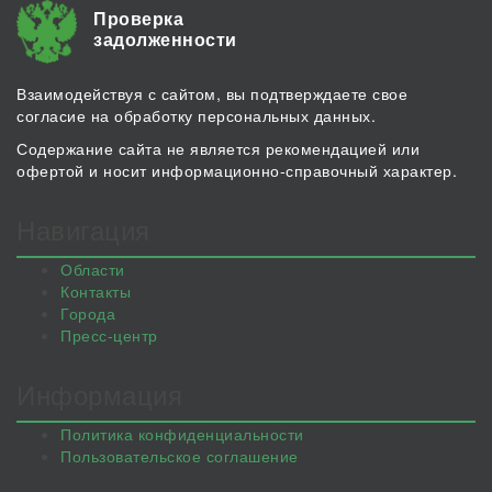
Проверка
задолженности
Взаимодействуя с сайтом, вы подтверждаете свое
согласие на обработку персональных данных.
Содержание сайта не является рекомендацией или
офертой и носит информационно-справочный характер.
Навигация
Области
Контакты
Города
Пресс-центр
Информация
Политика конфиденциальности
Пользовательское соглашение