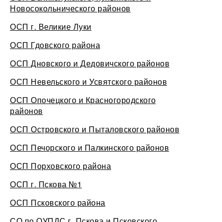
Новосокольнического районов
ОСП г. Великие Луки
ОСП Гдовского района
ОСП Дновского и Дедовичского районов
ОСП Невельского и Усвятского районов
ОСП Опочецкого и Красногородского
районов
ОСП Островского и Пыталовского районов
ОСП Печорского и Палкинского районов
ОСП Порховского района
ОСП г. Пскова №1
ОСП Псковского района
СО по ОУПДС г. Пскова и Псковского