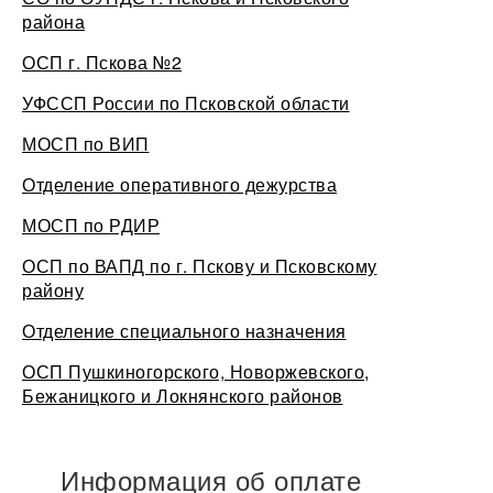
района
ОСП г. Пскова №2
УФССП России по Псковской области
МОСП по ВИП
Отделение оперативного дежурства
МОСП по РДИР
ОСП по ВАПД по г. Пскову и Псковскому
району
Отделение специального назначения
ОСП Пушкиногорского, Новоржевского,
Бежаницкого и Локнянского районов
Информация об оплате