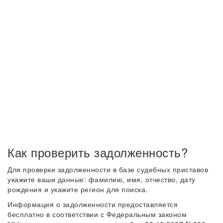
Как проверить задолженность?
Для проверки задолженности в базе судебных приставов
укажите ваши данные: фамилию, имя, отчество, дату
рождения и укажите регион для поиска.
Информация о задолженности предоставляется
бесплатно в соответствии с Федеральным законом