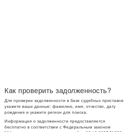
Как проверить задолженность?
Для проверки задолженности в базе судебных приставов
укажите ваши данные: фамилию, имя, отчество, дату
рождения и укажите регион для поиска.
Информация о задолженности предоставляется
бесплатно в соответствии с Федеральным законом