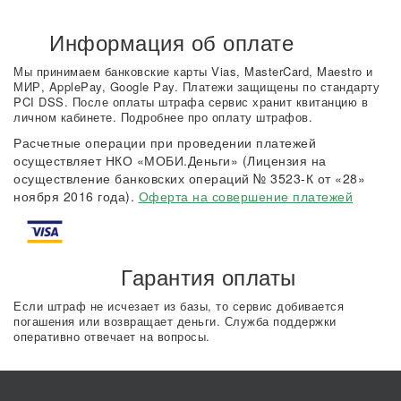
Информация об оплате
Мы принимаем банковские карты Vias, MasterCard, Maestro и
МИР, ApplePay, Google Pay. Платежи защищены по стандарту
PCI DSS. После оплаты штрафа сервис хранит квитанцию в
личном кабинете. Подробнее про оплату штрафов.
Расчетные операции при проведении платежей
осуществляет НКО «МОБИ.Деньги» (Лицензия на
осуществление банковских операций № 3523-К от «28»
ноября 2016 года).
Оферта на совершение платежей
Гарантия оплаты
Если штраф не исчезает из базы, то сервис добивается
погашения или возвращает деньги. Служба поддержки
оперативно отвечает на вопросы.