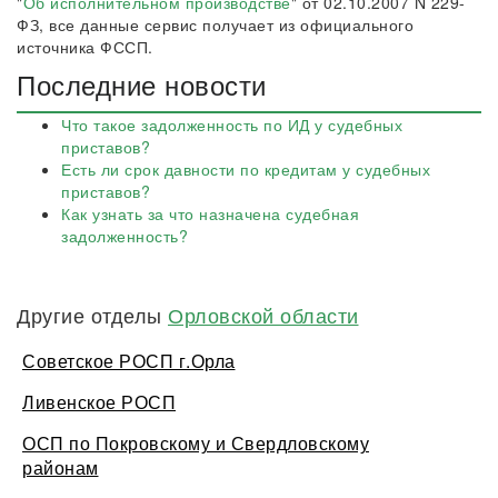
"
Об исполнительном производстве
" от 02.10.2007 N 229-
ФЗ, все данные сервис получает из официального
источника ФССП.
Последние новости
Что такое задолженность по ИД у судебных
приставов?
Есть ли срок давности по кредитам у судебных
приставов?
Как узнать за что назначена судебная
задолженность?
Другие отделы
Орловской области
Советское РОСП г.Орла
Ливенское РОСП
ОСП по Покровскому и Свердловскому
районам