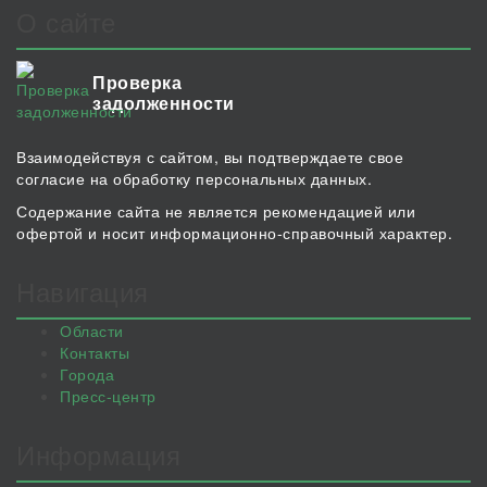
О сайте
Проверка
задолженности
Взаимодействуя с сайтом, вы подтверждаете свое
согласие на обработку персональных данных.
Содержание сайта не является рекомендацией или
офертой и носит информационно-справочный характер.
Навигация
Области
Контакты
Города
Пресс-центр
Информация