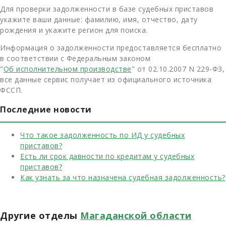
Для проверки задолженности в базе судебных приставов
укажите ваши данные: фамилию, имя, отчество, дату
рождения и укажите регион для поиска.
Информация о задолженности предоставляется бесплатно
в соответствии с Федеральным законом
"
Об исполнительном производстве
" от 02.10.2007 N 229-ФЗ,
все данные сервис получает из официального источника
ФССП.
Последние новости
Что такое задолженность по ИД у судебных
приставов?
Есть ли срок давности по кредитам у судебных
приставов?
Как узнать за что назначена судебная задолженность?
Другие отделы
Магаданской области