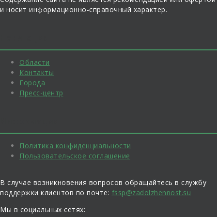
и носит информационно-справочный характер.
Навигация
Области
Контакты
Города
Пресс-центр
Информация
Политика конфиденциальности
Пользовательское соглашение
В случае возникновения вопросов обращайтесь в службу
поддержки клиентов по почте:
fssp@zadolzhennost.su
Мы в социальных сетях: