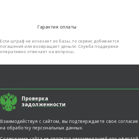
Гарантия оплаты
Если штраф не исчезает из базы, то сервис добивается
погашения или возвращает деньги. Служба поддержки
оперативно отвечает на вопросы.
О сайте
Проверка
задолженности
Взаимодействуя с сайтом, вы подтверждаете свое согласие
на обработку персональных данных.
Содержание сайта не является рекомендацией или офертой