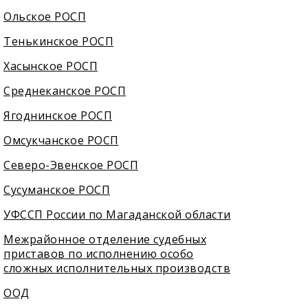
Ольское РОСП
Тенькинское РОСП
Хасынское РОСП
Среднеканское РОСП
Ягоднинское РОСП
Омсукчанское РОСП
Северо-Эвенское РОСП
Сусуманское РОСП
УФССП России по Магаданской области
Межрайонное отделение судебных
приставов по исполнению особо
сложных исполнительных производств
ООД