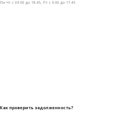
Пн-Чт с 09.00 до 18.45, Пт с 9.00 до 17.45
Как проверить задолженность?