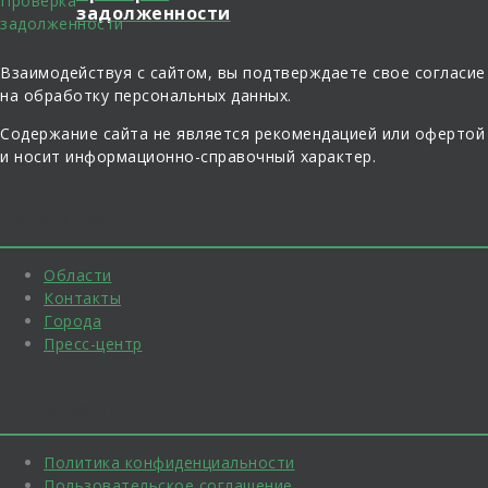
задолженности
Взаимодействуя с сайтом, вы подтверждаете свое согласие
на обработку персональных данных.
Содержание сайта не является рекомендацией или офертой
и носит информационно-справочный характер.
Навигация
Области
Контакты
Города
Пресс-центр
Информация
Политика конфиденциальности
Пользовательское соглашение