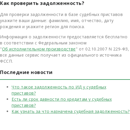
Как проверить задолженность?
Для проверки задолженности в базе судебных приставов
укажите ваши данные: фамилию, имя, отчество, дату
рождения и укажите регион для поиска.
Информация о задолженности предоставляется бесплатно
в соответствии с Федеральным законом
"
Об исполнительном производстве
" от 02.10.2007 N 229-ФЗ,
все данные сервис получает из официального источника
ФССП.
Последние новости
Что такое задолженность по ИД у судебных
приставов?
Есть ли срок давности по кредитам у судебных
приставов?
Как узнать за что назначена судебная задолженность?