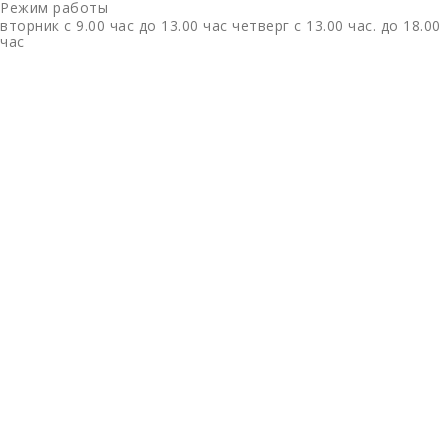
Режим работы
вторник с 9.00 час до 13.00 час четверг с 13.00 час. до 18.00
час