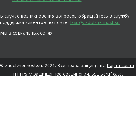
В случае возникновения вопросов обращайтесь в службу
поддержки клиентов по почте:
fssp@zadolzhennost.su
Мы в социальных сетях:
© zadolzhennost.su, 2021. Все права защищены.
Карта сайта
HTTPS:// Защищенное соединения. SSL Sertificate.