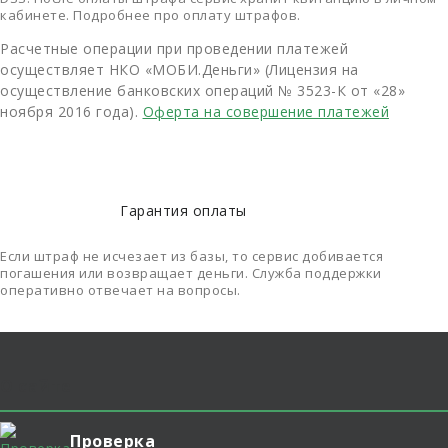
кабинете. Подробнее про оплату штрафов.
Расчетные операции при проведении платежей
осуществляет НКО «МОБИ.Деньги» (Лицензия на
осуществление банковских операций № 3523-К от «28»
ноября 2016 года).
Оферта на совершение платежей
Гарантия оплаты
Если штраф не исчезает из базы, то сервис добивается
погашения или возвращает деньги. Служба поддержки
оперативно отвечает на вопросы.
О сайте
Проверка