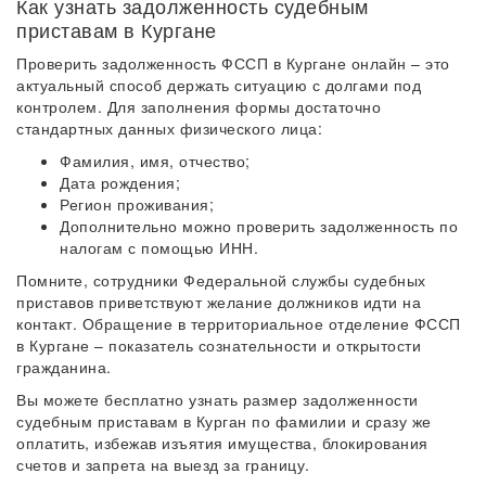
Как узнать задолженность судебным
приставам в Кургане
Проверить задолженность ФССП в Кургане онлайн – это
актуальный способ держать ситуацию с долгами под
контролем. Для заполнения формы достаточно
стандартных данных физического лица:
Фамилия, имя, отчество;
Дата рождения;
Регион проживания;
Дополнительно можно проверить задолженность по
налогам с помощью ИНН.
Помните, сотрудники Федеральной службы судебных
приставов приветствуют желание должников идти на
контакт. Обращение в территориальное отделение ФССП
в Кургане – показатель сознательности и открытости
гражданина.
Вы можете бесплатно узнать размер задолженности
судебным приставам в Курган по фамилии и сразу же
оплатить, избежав изъятия имущества, блокирования
счетов и запрета на выезд за границу.