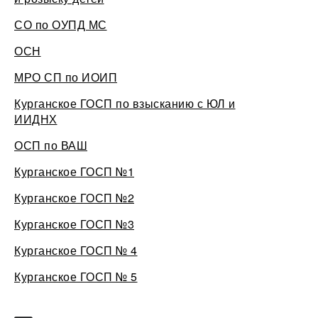
СО по ОУПД МС
ОСН
МРО СП по ИОИП
Курганское ГОСП по взысканию с ЮЛ и
ИИДНХ
ОСП по ВАШ
Курганское ГОСП №1
Курганское ГОСП №2
Курганское ГОСП №3
Курганское ГОСП № 4
Курганское ГОСП № 5