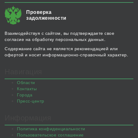
Проверка
задолженности
Взаимодействуя с сайтом, вы подтверждаете свое
согласие на обработку персональных данных.
Содержание сайта не является рекомендацией или
офертой и носит информационно-справочный характер.
Навигация
Области
Контакты
Города
Пресс-центр
Информация
Политика конфиденциальности
Пользовательское соглашение