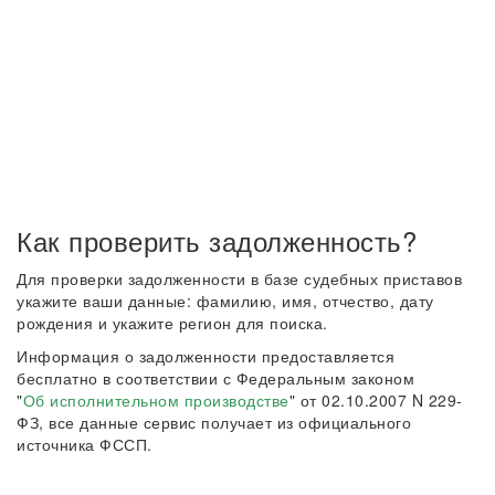
Как проверить задолженность?
Для проверки задолженности в базе судебных приставов
укажите ваши данные: фамилию, имя, отчество, дату
рождения и укажите регион для поиска.
Информация о задолженности предоставляется
бесплатно в соответствии с Федеральным законом
"
Об исполнительном производстве
" от 02.10.2007 N 229-
ФЗ, все данные сервис получает из официального
источника ФССП.