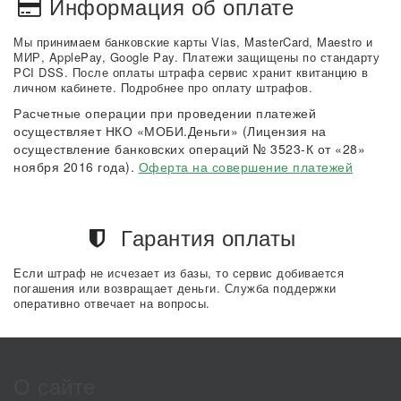
Информация об оплате
Мы принимаем банковские карты Vias, MasterCard, Maestro и
МИР, ApplePay, Google Pay. Платежи защищены по стандарту
PCI DSS. После оплаты штрафа сервис хранит квитанцию в
личном кабинете. Подробнее про оплату штрафов.
Расчетные операции при проведении платежей
осуществляет НКО «МОБИ.Деньги» (Лицензия на
осуществление банковских операций № 3523-К от «28»
ноября 2016 года).
Оферта на совершение платежей
Гарантия оплаты
Если штраф не исчезает из базы, то сервис добивается
погашения или возвращает деньги. Служба поддержки
оперативно отвечает на вопросы.
О сайте