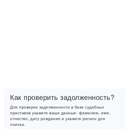
Как проверить задолженность?
Для проверки задолженности в базе судебных
приставов укажите ваши данные: фамилию, имя,
отчество, дату рождения и укажите регион для
поиска.