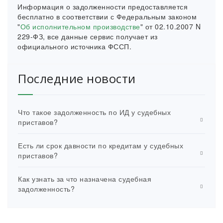
Информация о задолженности предоставляется
бесплатно в соответствии с Федеральным законом
"
Об исполнительном производстве
" от 02.10.2007 N
229-ФЗ, все данные сервис получает из
официального источника ФССП.
Последние новости
Что такое задолженность по ИД у судебных
приставов?
Есть ли срок давности по кредитам у судебных
приставов?
Как узнать за что назначена судебная
задолженность?