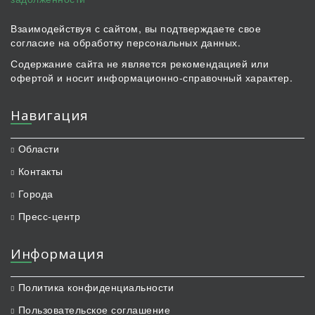
Взаимодействуя с сайтом, вы подтверждаете свое
согласие на обработку персональных данных.
Содержание сайта не является рекомендацией или
офертой и носит информационно-справочный характер.
Навигация
Области
Контакты
Города
Пресс-центр
Информация
Политика конфиденциальности
Пользовательское соглашение