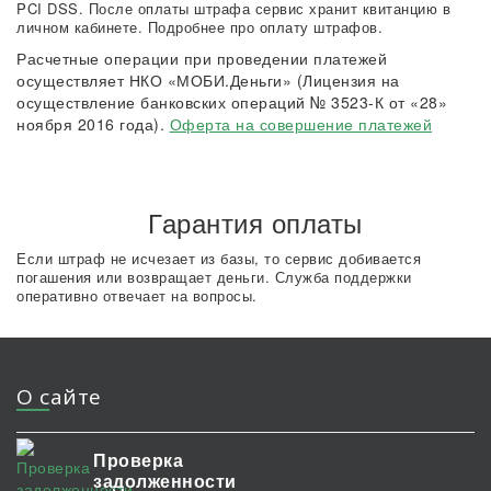
PCI DSS. После оплаты штрафа сервис хранит квитанцию в
личном кабинете. Подробнее про оплату штрафов.
Расчетные операции при проведении платежей
осуществляет НКО «МОБИ.Деньги» (Лицензия на
осуществление банковских операций № 3523-К от «28»
ноября 2016 года).
Оферта на совершение платежей
Гарантия оплаты
Если штраф не исчезает из базы, то сервис добивается
погашения или возвращает деньги. Служба поддержки
оперативно отвечает на вопросы.
О сайте
Проверка
задолженности