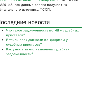
 229-ФЗ, все данные сервис получает из
фициального источника ФССП.
оследние новости
Что такое задолженность по ИД у судебных
приставов?
Есть ли срок давности по кредитам у
судебных приставов?
Как узнать за что назначена судебная
задолженность?