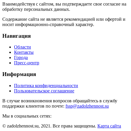
Взаимодействуя с сайтом, вы подтверждаете свое согласие на
обработку персональных данных.
Содержание сайта не является рекомендацией или офертой и
носит информационно-справочный характер.
Навигация
Области
Контакты
Города
Пресс-центр
Информация
Политика конфиденциальности
Пользовательское соглашение
В случае возникновения вопросов обращайтесь в службу
поддержки клиентов по почте:
fssp@zadolzhennost.su
Мы в социальных сетях:
© zadolzhennost.su, 2021. Все права защищены.
Карта сайта