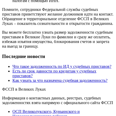
налогам с помощью ИНН.
Помните, сотрудники Федеральной службы судебных
приставов приветствуют желание должников идти на контакт.
Обращение в территориальное отделение ФССП в Великих
Луках – показатель сознательности и открытости гражданина.
Вы можете бесплатно узнать размер задолженности судебным
приставам в Великие Луки по фамилии и сразу же оплатить,
избежав изъятия имущества, блокирования счетов и запрета
на выезд за границу.
Последние новости
Что такое задолженность по ИД у судебных приставов?
Есть ли срок давности по кредитам у судебных
приставов?
Как узнать за что назначена судебная задолженность?
ФССП в Великих Луках
Информация о контактных данных, реестрах, судебных
задолженностях взята напрямую с официального сайта ФССП
ОСП Великолукского, Куньинского и