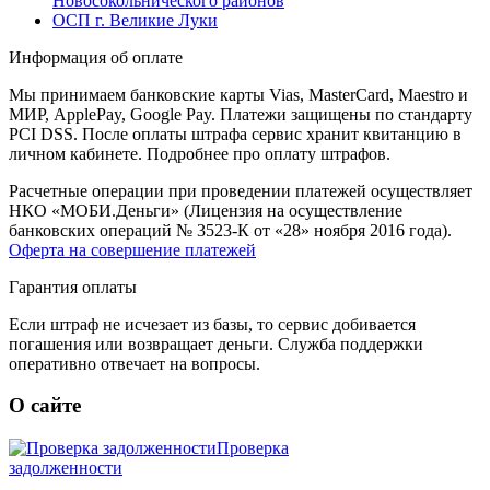
Новосокольнического районов
ОСП г. Великие Луки
Информация об оплате
Мы принимаем банковские карты Vias, MasterCard, Maestro и
МИР, ApplePay, Google Pay. Платежи защищены по стандарту
PCI DSS. После оплаты штрафа сервис хранит квитанцию в
личном кабинете. Подробнее про оплату штрафов.
Расчетные операции при проведении платежей осуществляет
НКО «МОБИ.Деньги» (Лицензия на осуществление
банковских операций № 3523-К от «28» ноября 2016 года).
Оферта на совершение платежей
Гарантия оплаты
Если штраф не исчезает из базы, то сервис добивается
погашения или возвращает деньги. Служба поддержки
оперативно отвечает на вопросы.
О сайте
Проверка
задолженности