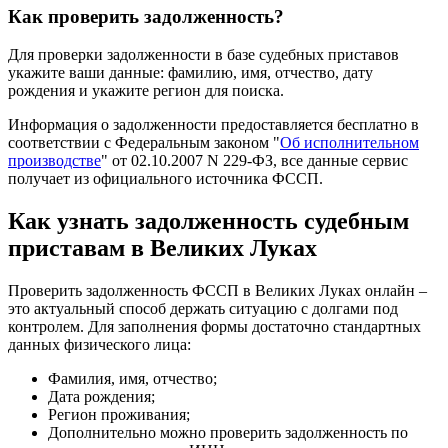
Как проверить задолженность?
Для проверки задолженности в базе судебных приставов
укажите ваши данные: фамилию, имя, отчество, дату
рождения и укажите регион для поиска.
Информация о задолженности предоставляется бесплатно в
соответствии с Федеральным законом "
Об исполнительном
производстве
" от 02.10.2007 N 229-ФЗ, все данные сервис
получает из официального источника ФССП.
Как узнать задолженность судебным
приставам в Великих Луках
Проверить задолженность ФССП в Великих Луках онлайн –
это актуальный способ держать ситуацию с долгами под
контролем. Для заполнения формы достаточно стандартных
данных физического лица:
Фамилия, имя, отчество;
Дата рождения;
Регион проживания;
Дополнительно можно проверить задолженность по