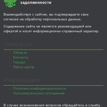
задолженности
Взаимодействуя с сайтом, вы подтверждаете свое
согласие на обработку персональных данных.
Содержание сайта не является рекомендацией или
офертой и носит информационно-справочный характер.
Навигация
Области
Контакты
Города
Пресс-центр
Информация
Политика конфиденциальности
Пользовательское соглашение
В случае возникновения вопросов обращайтесь в службу