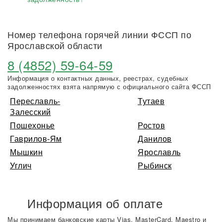
Номер телефона горячей линии ФССП по
Ярославской области
8 (4852) 59-64-59
Информация о контактных данных, реестрах, судебных
задолженностях взята напрямую с официального сайта ФССП
Переславль-
Тутаев
Залесский
Пошехонье
Ростов
Гаврилов-Ям
Данилов
Мышкин
Ярославль
Углич
Рыбинск
Информация об оплате
Мы принимаем банковские карты Vias, MasterCard, Maestro и