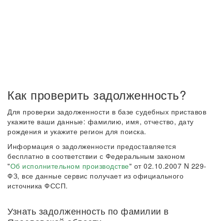
Как проверить задолженность?
Для проверки задолженности в базе судебных приставов
укажите ваши данные: фамилию, имя, отчество, дату
рождения и укажите регион для поиска.
Информация о задолженности предоставляется
бесплатно в соответствии с Федеральным законом
"
Об исполнительном производстве
" от 02.10.2007 N 229-
ФЗ, все данные сервис получает из официального
источника ФССП.
Узнать задолженность по фамилии в