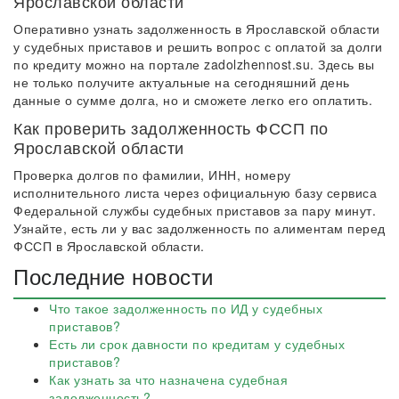
Ярославской области
Оперативно узнать задолженность в Ярославской области
у судебных приставов и решить вопрос с оплатой за долги
по кредиту можно на портале zadolzhennost.su. Здесь вы
не только получите актуальные на сегодняшний день
данные о сумме долга, но и сможете легко его оплатить.
Как проверить задолженность ФССП по
Ярославской области
Проверка долгов по фамилии, ИНН, номеру
исполнительного листа через официальную базу сервиса
Федеральной службы судебных приставов за пару минут.
Узнайте, есть ли у вас задолженность по алиментам перед
ФССП в Ярославской области.
Последние новости
Что такое задолженность по ИД у судебных
приставов?
Есть ли срок давности по кредитам у судебных
приставов?
Как узнать за что назначена судебная
задолженность?