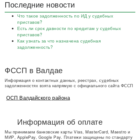
Последние новости
Что такое задолженность по ИД у судебных
приставов?
Есть ли срок давности по кредитам у судебных
приставов?
Как узнать за что назначена судебная
задолженность?
ФССП в Валдае
Информация о контактных данных, реестрах, судебных
задолженностях взята напрямую с официального сайта ФССП
ОСП Валдайского района
Информация об оплате
Мы принимаем банковские карты Vias, MasterCard, Maestro и
МИР, ApplePay, Google Pay. Платежи защищены по стандарту