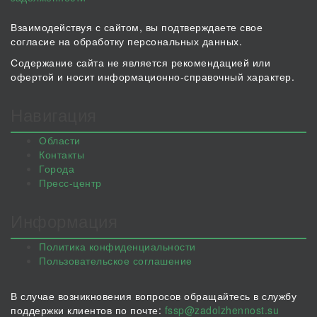
Взаимодействуя с сайтом, вы подтверждаете свое
согласие на обработку персональных данных.
Содержание сайта не является рекомендацией или
офертой и носит информационно-справочный характер.
Навигация
Области
Контакты
Города
Пресс-центр
Информация
Политика конфиденциальности
Пользовательское соглашение
В случае возникновения вопросов обращайтесь в службу
поддержки клиентов по почте:
fssp@zadolzhennost.su