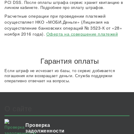
PCI DSS. После оплаты штрафа сервис хранит квитанцию в
личном кабинете. Подробнее про оплату штрафов.
Расчетные операции при проведении платежей
осуществляет НКО «МОБИ.Деньги» (Лицензия на
осуществление банковских операций № 3523-К от «28»
ноября 2016 года).
Оферта на совершение платежей
Гарантия оплаты
Если штраф не исчезает из базы, то сервис добивается
погашения или возвращает деньги. Служба поддержки
оперативно отвечает на вопросы.
О сайте
Проверка
задолженности