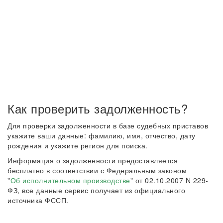
Как проверить задолженность?
Для проверки задолженности в базе судебных приставов
укажите ваши данные: фамилию, имя, отчество, дату
рождения и укажите регион для поиска.
Информация о задолженности предоставляется
бесплатно в соответствии с Федеральным законом
"
Об исполнительном производстве
" от 02.10.2007 N 229-
ФЗ, все данные сервис получает из официального
источника ФССП.