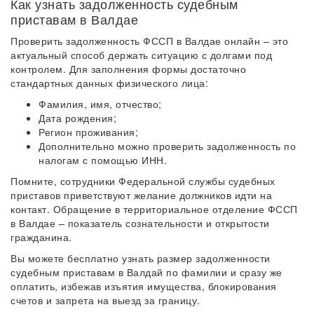
Как узнать задолженность судебным
приставам в Валдае
Проверить задолженность ФССП в Валдае онлайн – это
актуальный способ держать ситуацию с долгами под
контролем. Для заполнения формы достаточно
стандартных данных физического лица:
Фамилия, имя, отчество;
Дата рождения;
Регион проживания;
Дополнительно можно проверить задолженность по
налогам с помощью ИНН.
Помните, сотрудники Федеральной службы судебных
приставов приветствуют желание должников идти на
контакт. Обращение в территориальное отделение ФССП
в Валдае – показатель сознательности и открытости
гражданина.
Вы можете бесплатно узнать размер задолженности
судебным приставам в Валдай по фамилии и сразу же
оплатить, избежав изъятия имущества, блокирования
счетов и запрета на выезд за границу.