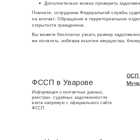
Дополнительно можно проверить задолжен
Помните, сотрудники Федеральной службы суде
на контакт. Обращение в территориальное отде
открытости гражданина.
Вы можете бесплатно узнать размер задолженно
же оплатить, избежав изъятия имущества, блоки
ОСП 
ФССП в Уварове
Мучк
Информация о контактных данных,
реестрах, судебных задолженностях
взята напрямую с официального сайта
ФССП