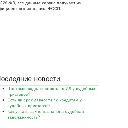
 229-ФЗ, все данные сервис получает из
фициального источника ФССП.
оследние новости
Что такое задолженность по ИД у судебных
приставов?
Есть ли срок давности по кредитам у
судебных приставов?
Как узнать за что назначена судебная
задолженность?