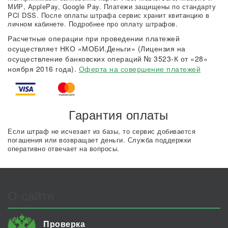
МИР, ApplePay, Google Pay. Платежи защищены по стандарту
PCI DSS. После оплаты штрафа сервис хранит квитанцию в
личном кабинете. Подробнее про оплату штрафов.
Расчетные операции при проведении платежей
осуществляет НКО «МОБИ.Деньги» (Лицензия на
осуществление банковских операций № 3523-К от «28»
ноября 2016 года).
Оферта на совершение платежей
Гарантия оплаты
Если штраф не исчезает из базы, то сервис добивается
погашения или возвращает деньги. Служба поддержки
оперативно отвечает на вопросы.
О сайте
Проверка