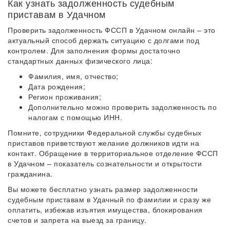
Как узнать задолженность судебным
приставам в Удачном
Проверить задолженность ФССП в Удачном онлайн – это
актуальный способ держать ситуацию с долгами под
контролем. Для заполнения формы достаточно
стандартных данных физического лица:
Фамилия, имя, отчество;
Дата рождения;
Регион проживания;
Дополнительно можно проверить задолженность по
налогам с помощью ИНН.
Помните, сотрудники Федеральной службы судебных
приставов приветствуют желание должников идти на
контакт. Обращение в территориальное отделение ФССП
в Удачном – показатель сознательности и открытости
гражданина.
Вы можете бесплатно узнать размер задолженности
судебным приставам в Удачный по фамилии и сразу же
оплатить, избежав изъятия имущества, блокирования
счетов и запрета на выезд за границу.