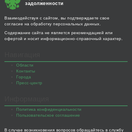
задолженности
Взаимодействуя с сайтом, вы подтверждаете свое
согласие на обработку персональных данных.
Содержание сайта не является рекомендацией или
офертой и носит информационно-справочный характер.
Навигация
Области
Контакты
Города
Пресс-центр
Информация
Политика конфиденциальности
Пользовательское соглашение
В случае возникновения вопросов обращайтесь в службу