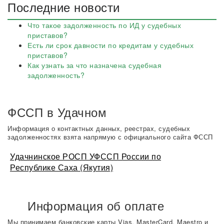
Последние новости
Что такое задолженность по ИД у судебных
приставов?
Есть ли срок давности по кредитам у судебных
приставов?
Как узнать за что назначена судебная
задолженность?
ФССП в Удачном
Информация о контактных данных, реестрах, судебных
задолженностях взята напрямую с официального сайта ФССП
Удачнинское РОСП УФССП России по
Республике Саха (Якутия)
Информация об оплате
Мы принимаем банковские карты Vias, MasterCard, Maestro и