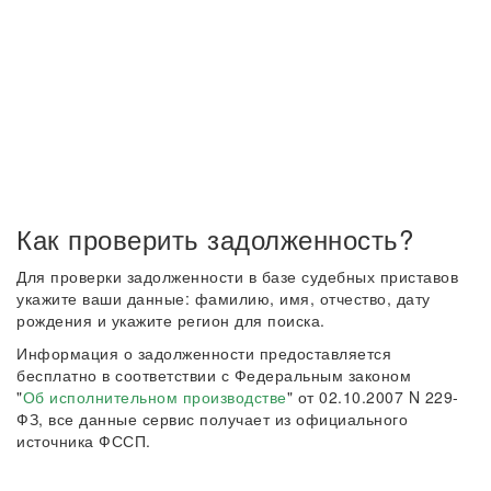
Как проверить задолженность?
Для проверки задолженности в базе судебных приставов
укажите ваши данные: фамилию, имя, отчество, дату
рождения и укажите регион для поиска.
Информация о задолженности предоставляется
бесплатно в соответствии с Федеральным законом
"
Об исполнительном производстве
" от 02.10.2007 N 229-
ФЗ, все данные сервис получает из официального
источника ФССП.