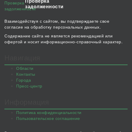
Проверка
задолженности
Взаимодействуя с сайтом, вы подтверждаете свое
согласие на обработку персональных данных.
Содержание сайта не является рекомендацией или
офертой и носит информационно-справочный характер.
Навигация
Области
Контакты
Города
Пресс-центр
Информация
Политика конфиденциальности
Пользовательское соглашение