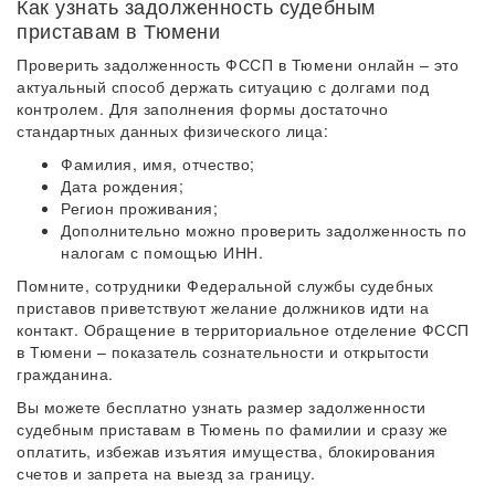
Как узнать задолженность судебным
приставам в Тюмени
Проверить задолженность ФССП в Тюмени онлайн – это
актуальный способ держать ситуацию с долгами под
контролем. Для заполнения формы достаточно
стандартных данных физического лица:
Фамилия, имя, отчество;
Дата рождения;
Регион проживания;
Дополнительно можно проверить задолженность по
налогам с помощью ИНН.
Помните, сотрудники Федеральной службы судебных
приставов приветствуют желание должников идти на
контакт. Обращение в территориальное отделение ФССП
в Тюмени – показатель сознательности и открытости
гражданина.
Вы можете бесплатно узнать размер задолженности
судебным приставам в Тюмень по фамилии и сразу же
оплатить, избежав изъятия имущества, блокирования
счетов и запрета на выезд за границу.