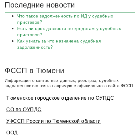
Последние новости
Что такое задолженность по ИД у судебных
приставов?
Есть ли срок давности по кредитам у судебных
приставов?
Как узнать за что назначена судебная
задолженность?
ФССП в Тюмени
Информация о контактных данных, реестрах, судебных
задолженностях взята напрямую с официального сайта ФССП
Тюменское городское отделение по ОУПДС
СО по ОУПДС
УФССП России по Тюменской области
ООД