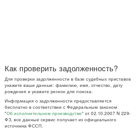
Как проверить задолженность?
Для проверки задолженности в базе судебных приставов
укажите ваши данные: фамилию, имя, отчество, дату
рождения и укажите регион для поиска.
Информация о задолженности предоставляется
бесплатно в соответствии с Федеральным законом
"
Об исполнительном производстве
" от 02.10.2007 N 229-
ФЗ, все данные сервис получает из официального
источника ФССП.