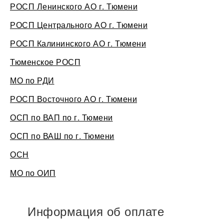
РОСП Ленинского АО г. Тюмени
РОСП Центрального АО г. Тюмени
РОСП Калининского АО г. Тюмени
Тюменское РОСП
МО по РДИ
РОСП Восточного АО г. Тюмени
ОСП по ВАП по г. Тюмени
ОСП по ВАШ по г. Тюмени
ОСН
МО по ОИП
Информация об оплате