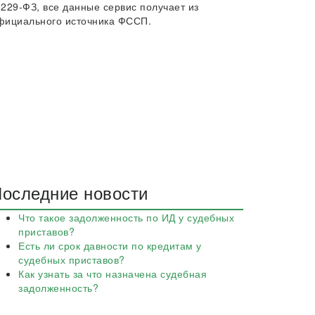
 229-ФЗ, все данные сервис получает из
фициального источника ФССП.
оследние новости
Что такое задолженность по ИД у судебных
приставов?
Есть ли срок давности по кредитам у
судебных приставов?
Как узнать за что назначена судебная
задолженность?