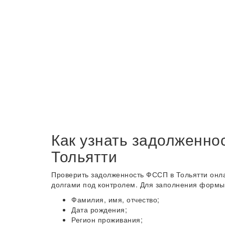
Как узнать задолженно
Тольятти
Проверить задолженность ФССП в Тольятти онла
долгами под контролем. Для заполнения формы 
Фамилия, имя, отчество;
Дата рождения;
Регион проживания;