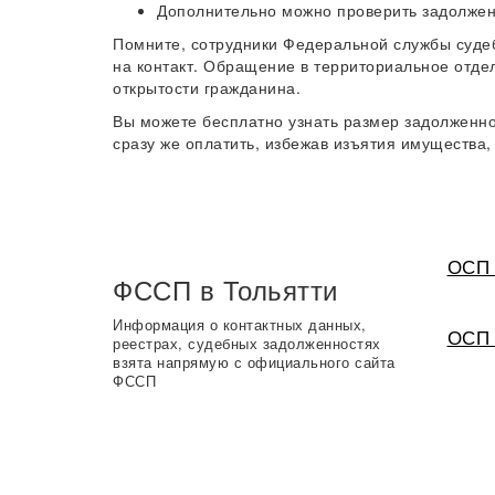
Дополнительно можно проверить задолжен
Помните, сотрудники Федеральной службы суде
на контакт. Обращение в территориальное отде
открытости гражданина.
Вы можете бесплатно узнать размер задолженн
сразу же оплатить, избежав изъятия имущества, 
ОСП 
ФССП в Тольятти
Информация о контактных данных,
ОСП 
реестрах, судебных задолженностях
взята напрямую с официального сайта
ФССП