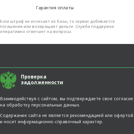
Гарантия оплаты
Если штраф не исчезает из базы, то сервис добивается
погашения или возвращает деньги. Служба поддержки
оперативно отвечает на вопросы.
О сайте
Проверка
задолженности
Взаимодействуя с сайтом, вы подтверждаете свое согласие
на обработку персональных данных.
Содержание сайта не является рекомендацией или офертой
и носит информационно-справочный характер.