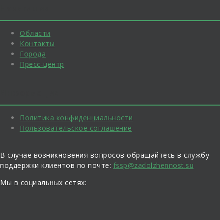
Навигация
Области
Контакты
Города
Пресс-центр
Информация
Политика конфиденциальности
Пользовательское соглашение
В случае возникновения вопросов обращайтесь в службу
поддержки клиентов по почте:
fssp@zadolzhennost.su
Мы в социальных сетях: