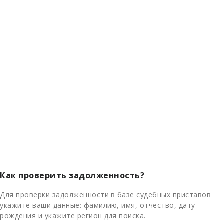
Как проверить задолженность?
Для проверки задолженности в базе судебных приставов
укажите ваши данные: фамилию, имя, отчество, дату
рождения и укажите регион для поиска.