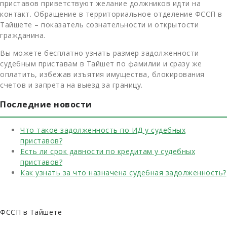
приставов приветствуют желание должников идти на
контакт. Обращение в территориальное отделение ФССП в
Тайшете – показатель сознательности и открытости
гражданина.
Вы можете бесплатно узнать размер задолженности
судебным приставам в Тайшет по фамилии и сразу же
оплатить, избежав изъятия имущества, блокирования
счетов и запрета на выезд за границу.
Последние новости
Что такое задолженность по ИД у судебных
приставов?
Есть ли срок давности по кредитам у судебных
приставов?
Как узнать за что назначена судебная задолженность?
ФССП в Тайшете