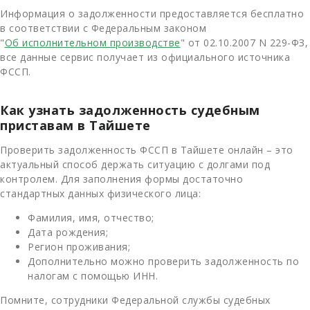
Информация о задолженности предоставляется бесплатно
в соответствии с Федеральным законом
"
Об исполнительном производстве
" от 02.10.2007 N 229-ФЗ,
все данные сервис получает из официального источника
ФССП.
Как узнать задолженность судебным
приставам в Тайшете
Проверить задолженность ФССП в Тайшете онлайн – это
актуальный способ держать ситуацию с долгами под
контролем. Для заполнения формы достаточно
стандартных данных физического лица:
Фамилия, имя, отчество;
Дата рождения;
Регион проживания;
Дополнительно можно проверить задолженность по
налогам с помощью ИНН.
Помните, сотрудники Федеральной службы судебных