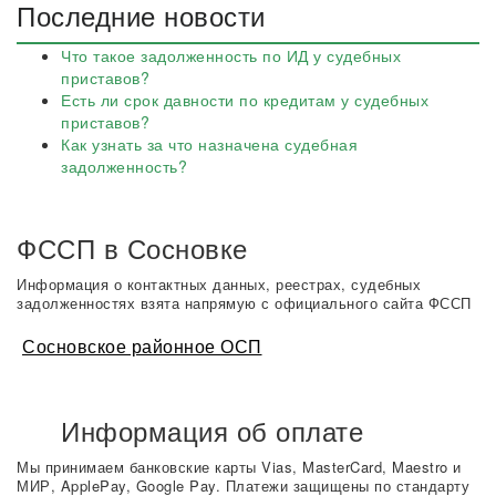
Последние новости
Что такое задолженность по ИД у судебных
приставов?
Есть ли срок давности по кредитам у судебных
приставов?
Как узнать за что назначена судебная
задолженность?
ФССП в Сосновке
Информация о контактных данных, реестрах, судебных
задолженностях взята напрямую с официального сайта ФССП
Сосновское районное ОСП
Информация об оплате
Мы принимаем банковские карты Vias, MasterCard, Maestro и
МИР, ApplePay, Google Pay. Платежи защищены по стандарту