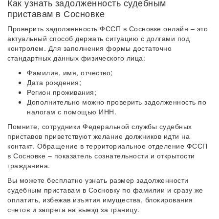
Как узнать задолженность судебным
приставам в Сосновке
Проверить задолженность ФССП в Сосновке онлайн – это
актуальный способ держать ситуацию с долгами под
контролем. Для заполнения формы достаточно
стандартных данных физического лица:
Фамилия, имя, отчество;
Дата рождения;
Регион проживания;
Дополнительно можно проверить задолженность по
налогам с помощью ИНН.
Помните, сотрудники Федеральной службы судебных
приставов приветствуют желание должников идти на
контакт. Обращение в территориальное отделение ФССП
в Сосновке – показатель сознательности и открытости
гражданина.
Вы можете бесплатно узнать размер задолженности
судебным приставам в Сосновку по фамилии и сразу же
оплатить, избежав изъятия имущества, блокирования
счетов и запрета на выезд за границу.