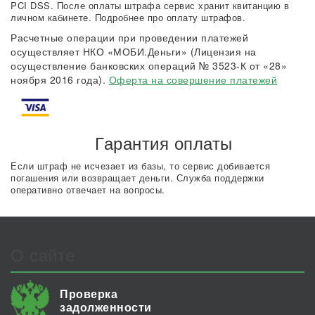
PCI DSS. После оплаты штрафа сервис хранит квитанцию в
личном кабинете. Подробнее про оплату штрафов.
Расчетные операции при проведении платежей
осуществляет НКО «МОБИ.Деньги» (Лицензия на
осуществление банковских операций № 3523-К от «28»
ноября 2016 года).
Оферта на совершение платежей
Гарантия оплаты
Если штраф не исчезает из базы, то сервис добивается
погашения или возвращает деньги. Служба поддержки
оперативно отвечает на вопросы.
О сайте
Проверка
задолженности