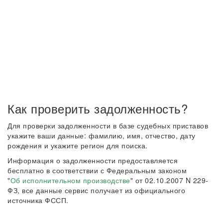
Как проверить задолженность?
Для проверки задолженности в базе судебных приставов
укажите ваши данные: фамилию, имя, отчество, дату
рождения и укажите регион для поиска.
Информация о задолженности предоставляется
бесплатно в соответствии с Федеральным законом
"
Об исполнительном производстве
" от 02.10.2007 N 229-
ФЗ, все данные сервис получает из официального
источника ФССП.