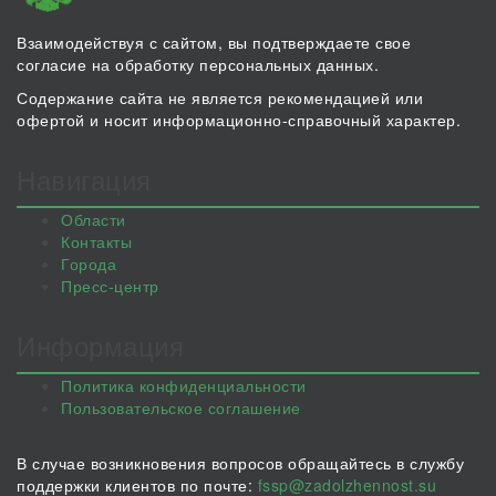
Взаимодействуя с сайтом, вы подтверждаете свое
согласие на обработку персональных данных.
Содержание сайта не является рекомендацией или
офертой и носит информационно-справочный характер.
Навигация
Области
Контакты
Города
Пресс-центр
Информация
Политика конфиденциальности
Пользовательское соглашение
В случае возникновения вопросов обращайтесь в службу
поддержки клиентов по почте:
fssp@zadolzhennost.su