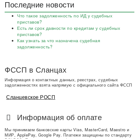
Последние новости
Что такое задолженность по ИД у судебных
приставов?
Есть ли срок давности по кредитам у судебных
приставов?
Как узнать за что назначена судебная
задолженность?
ФССП в Сланцах
Информация о контактных данных, реестрах, судебных
задолженностях взята напрямую с официального сайта ФССП
Сланцевское РОСП
Информация об оплате
Мы принимаем банковские карты Vias, MasterCard, Maestro и
МИР, ApplePay, Google Pay. Платежи защищены по стандарту