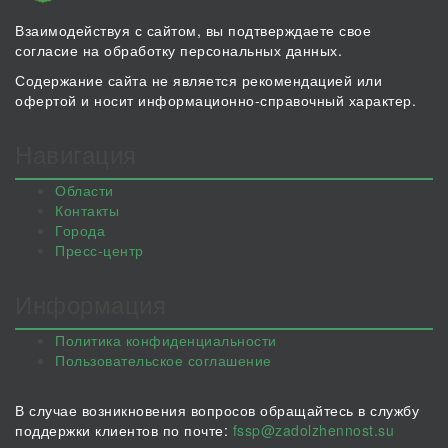
Взаимодействуя с сайтом, вы подтверждаете свое
согласие на обработку персональных данных.
Содержание сайта не является рекомендацией или
офертой и носит информационно-справочный характер.
Навигация
Области
Контакты
Города
Пресс-центр
Информация
Политика конфиденциальности
Пользовательское соглашение
В случае возникновения вопросов обращайтесь в службу
поддержки клиентов по почте:
fssp@zadolzhennost.su