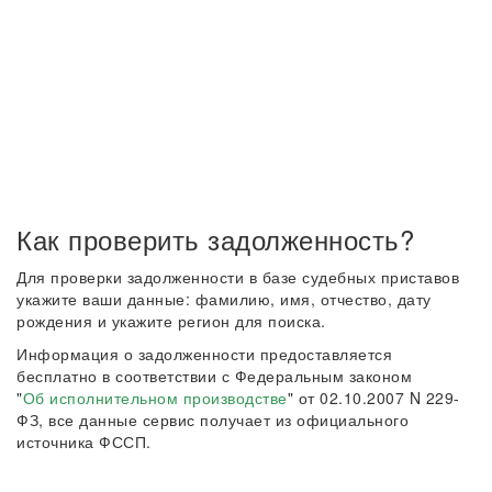
Как проверить задолженность?
Для проверки задолженности в базе судебных приставов
укажите ваши данные: фамилию, имя, отчество, дату
рождения и укажите регион для поиска.
Информация о задолженности предоставляется
бесплатно в соответствии с Федеральным законом
"
Об исполнительном производстве
" от 02.10.2007 N 229-
ФЗ, все данные сервис получает из официального
источника ФССП.