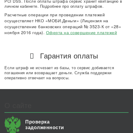
PCI DSS. После оплаты штрафа сервис хранит квитанцию в
личном кабинете. Подробнее про оплату штрафов.
Расчетные операции при проведении платежей
осуществляет НКО «МОБИ.Деньги» (Лицензия на
осуществление банковских операций № 3523-К от «28»
ноября 2016 года).
Оферта на совершение платежей
Гарантия оплаты
Если штраф не исчезает из базы, то сервис добивается
погашения или возвращает деньги. Служба поддержки
оперативно отвечает на вопросы.
О сайте
Проверка
задолженности