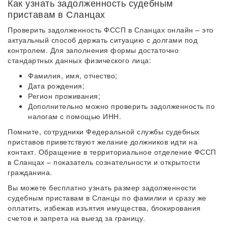
Как узнать задолженность судебным
приставам в Сланцах
Проверить задолженность ФССП в Сланцах онлайн – это
актуальный способ держать ситуацию с долгами под
контролем. Для заполнения формы достаточно
стандартных данных физического лица:
Фамилия, имя, отчество;
Дата рождения;
Регион проживания;
Дополнительно можно проверить задолженность по
налогам с помощью ИНН.
Помните, сотрудники Федеральной службы судебных
приставов приветствуют желание должников идти на
контакт. Обращение в территориальное отделение ФССП
в Сланцах – показатель сознательности и открытости
гражданина.
Вы можете бесплатно узнать размер задолженности
судебным приставам в Сланцы по фамилии и сразу же
оплатить, избежав изъятия имущества, блокирования
счетов и запрета на выезд за границу.