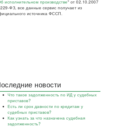
б исполнительном производстве
" от 02.10.2007
 229-ФЗ, все данные сервис получает из
фициального источника ФССП.
оследние новости
Что такое задолженность по ИД у судебных
приставов?
Есть ли срок давности по кредитам у
судебных приставов?
Как узнать за что назначена судебная
задолженность?