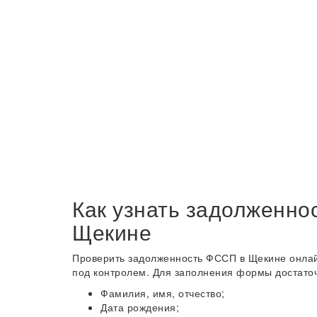
Как узнать задолженно
Щекине
Проверить задолженность ФССП в Щекине онлайн
под контролем. Для заполнения формы достаточ
Фамилия, имя, отчество;
Дата рождения;