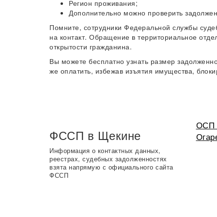
Регион проживания;
Дополнительно можно проверить задолжен
Помните, сотрудники Федеральной службы суде
на контакт. Обращение в территориальное отде
открытости гражданина.
Вы можете бесплатно узнать размер задолженн
же оплатить, избежав изъятия имущества, блоки
ОСП 
ФССП в Щекине
Огар
Информация о контактных данных,
реестрах, судебных задолженностях
взята напрямую с официального сайта
ФССП