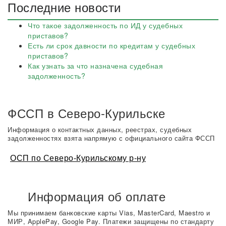
Последние новости
Что такое задолженность по ИД у судебных
приставов?
Есть ли срок давности по кредитам у судебных
приставов?
Как узнать за что назначена судебная
задолженность?
ФССП в Северо-Курильске
Информация о контактных данных, реестрах, судебных
задолженностях взята напрямую с официального сайта ФССП
ОСП по Северо-Курильскому р-ну
Информация об оплате
Мы принимаем банковские карты Vias, MasterCard, Maestro и
МИР, ApplePay, Google Pay. Платежи защищены по стандарту