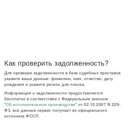
Как проверить задолженность?
Для проверки задолженности в базе судебных приставов
укажите ваши данные: фамилию, имя, отчество, дату
рождения и укажите регион для поиска.
Информация о задолженности предоставляется
бесплатно в соответствии с Федеральным законом
"
Об исполнительном производстве
" от 02.10.2007 N 229-
ФЗ, все данные сервис получает из официального
источника ФССП.