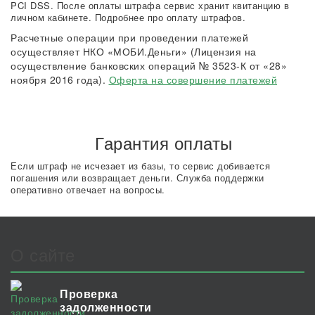
PCI DSS. После оплаты штрафа сервис хранит квитанцию в
личном кабинете. Подробнее про оплату штрафов.
Расчетные операции при проведении платежей
осуществляет НКО «МОБИ.Деньги» (Лицензия на
осуществление банковских операций № 3523-К от «28»
ноября 2016 года).
Оферта на совершение платежей
Гарантия оплаты
Если штраф не исчезает из базы, то сервис добивается
погашения или возвращает деньги. Служба поддержки
оперативно отвечает на вопросы.
О сайте
Проверка
задолженности