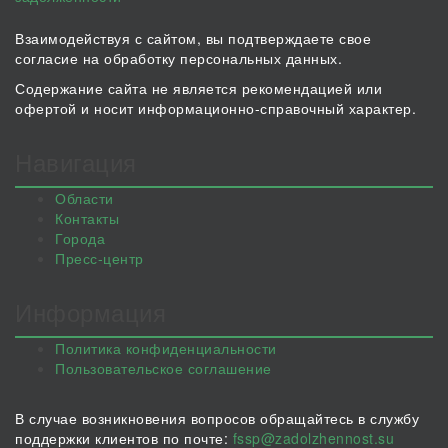
Взаимодействуя с сайтом, вы подтверждаете свое
согласие на обработку персональных данных.
Содержание сайта не является рекомендацией или
офертой и носит информационно-справочный характер.
Навигация
Области
Контакты
Города
Пресс-центр
Информация
Политика конфиденциальности
Пользовательское соглашение
В случае возникновения вопросов обращайтесь в службу
поддержки клиентов по почте:
fssp@zadolzhennost.su