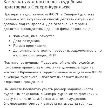
Как узнать задолженность судебным
приставам в Северо-Курильске
Проверить задолженность ФССП в Северо-Курильске
онлайн – это актуальный способ держать ситуацию с
долгами под контролем. Для заполнения формы
достаточно стандартных данных физического лица:
Фамилия, имя, отчество;
Дата рождения;
Регион проживания;
Дополнительно можно проверить задолженность по
налогам с помощью ИНН.
Помните, сотрудники Федеральной службы судебных
приставов приветствуют желание должников идти на
контакт. Обращение в территориальное отделение ФССП
в Северо-Курильске – показатель сознательности и
открытости гражданина.
Вы можете бесплатно узнать размер задолженности
судебным приставам в Северо-Курильск по фамилии и
сразу же оплатить, избежав изъятия имущества,
блокирования счетов и запрета на выезд за границу.