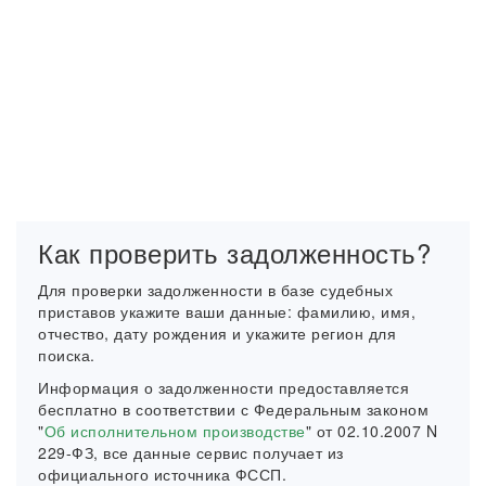
Как проверить задолженность?
Для проверки задолженности в базе судебных
приставов укажите ваши данные: фамилию, имя,
отчество, дату рождения и укажите регион для
поиска.
Информация о задолженности предоставляется
бесплатно в соответствии с Федеральным законом
"
Об исполнительном производстве
" от 02.10.2007 N
229-ФЗ, все данные сервис получает из
официального источника ФССП.