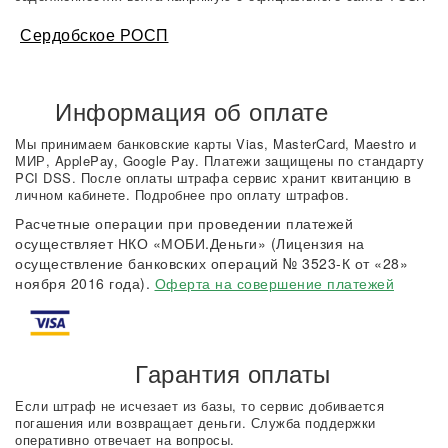
Сердобское РОСП
Информация об оплате
Мы принимаем банковские карты Vias, MasterCard, Maestro и
МИР, ApplePay, Google Pay. Платежи защищены по стандарту
PCI DSS. После оплаты штрафа сервис хранит квитанцию в
личном кабинете. Подробнее про оплату штрафов.
Расчетные операции при проведении платежей
осуществляет НКО «МОБИ.Деньги» (Лицензия на
осуществление банковских операций № 3523-К от «28»
ноября 2016 года).
Оферта на совершение платежей
Гарантия оплаты
Если штраф не исчезает из базы, то сервис добивается
погашения или возвращает деньги. Служба поддержки
оперативно отвечает на вопросы.