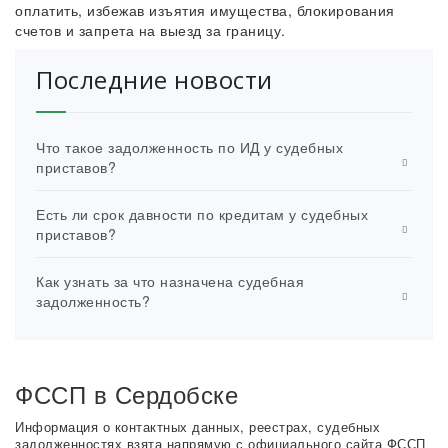
оплатить, избежав изъятия имущества, блокирования
счетов и запрета на выезд за границу.
Последние новости
Что такое задолженность по ИД у судебных
приставов?
Есть ли срок давности по кредитам у судебных
приставов?
Как узнать за что назначена судебная
задолженность?
ФССП в Сердобске
Информация о контактных данных, реестрах, судебных
задолженностях взята напрямую с официального сайта ФССП