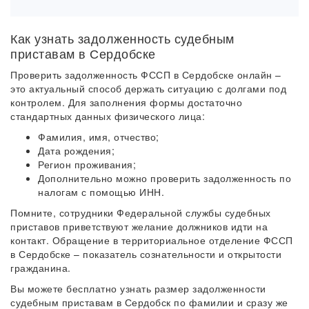
Как узнать задолженность судебным
приставам в Сердобске
Проверить задолженность ФССП в Сердобске онлайн –
это актуальный способ держать ситуацию с долгами под
контролем. Для заполнения формы достаточно
стандартных данных физического лица:
Фамилия, имя, отчество;
Дата рождения;
Регион проживания;
Дополнительно можно проверить задолженность по
налогам с помощью ИНН.
Помните, сотрудники Федеральной службы судебных
приставов приветствуют желание должников идти на
контакт. Обращение в территориальное отделение ФССП
в Сердобске – показатель сознательности и открытости
гражданина.
Вы можете бесплатно узнать размер задолженности
судебным приставам в Сердобск по фамилии и сразу же