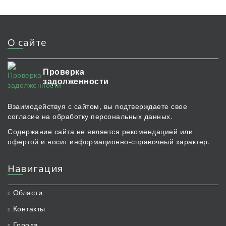
О сайте
Проверка
задолженности
Взаимодействуя с сайтом, вы подтверждаете свое
согласие на обработку персональных данных.
Содержание сайта не является рекомендацией или
офертой и носит информационно-справочный характер.
Навигация
Области
Контакты
Города