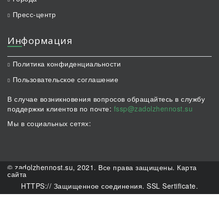
Пресс-центр
Информация
Политика конфиденциальности
Пользовательское соглашение
В случае возникновения вопросов обращайтесь в службу
поддержки клиентов по почте:
fssp@zadolzhennost.su
Мы в социальных сетях:
© zadolzhennost.su, 2021. Все права защищены.
Карта
сайта
HTTPS:// Защищенное соединения. SSL Sertificate.