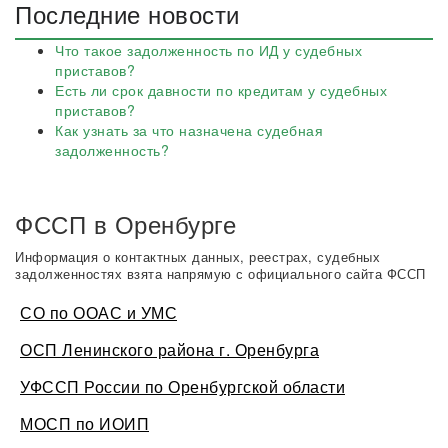
Последние новости
Что такое задолженность по ИД у судебных
приставов?
Есть ли срок давности по кредитам у судебных
приставов?
Как узнать за что назначена судебная
задолженность?
ФССП в Оренбурге
Информация о контактных данных, реестрах, судебных
задолженностях взята напрямую с официального сайта ФССП
СО по ООАС и УМС
ОСП Ленинского района г. Оренбурга
УФССП России по Оренбургской области
МОСП по ИОИП