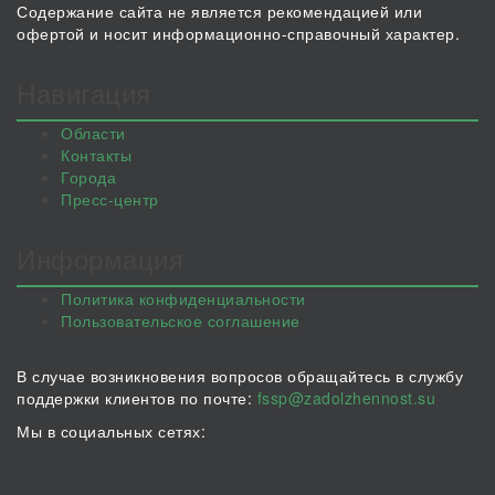
Содержание сайта не является рекомендацией или
офертой и носит информационно-справочный характер.
Навигация
Области
Контакты
Города
Пресс-центр
Информация
Политика конфиденциальности
Пользовательское соглашение
В случае возникновения вопросов обращайтесь в службу
поддержки клиентов по почте:
fssp@zadolzhennost.su
Мы в социальных сетях: