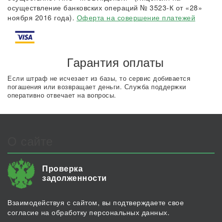
осуществление банковских операций № 3523-К от «28»
ноября 2016 года).
Оферта на совершение платежей
Гарантия оплаты
Если штраф не исчезает из базы, то сервис добивается
погашения или возвращает деньги. Служба поддержки
оперативно отвечает на вопросы.
О сайте
Проверка
задолженности
Взаимодействуя с сайтом, вы подтверждаете свое
согласие на обработку персональных данных.