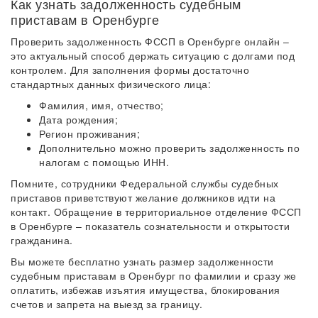
Как узнать задолженность судебным
приставам в Оренбурге
Проверить задолженность ФССП в Оренбурге онлайн –
это актуальный способ держать ситуацию с долгами под
контролем. Для заполнения формы достаточно
стандартных данных физического лица:
Фамилия, имя, отчество;
Дата рождения;
Регион проживания;
Дополнительно можно проверить задолженность по
налогам с помощью ИНН.
Помните, сотрудники Федеральной службы судебных
приставов приветствуют желание должников идти на
контакт. Обращение в территориальное отделение ФССП
в Оренбурге – показатель сознательности и открытости
гражданина.
Вы можете бесплатно узнать размер задолженности
судебным приставам в Оренбург по фамилии и сразу же
оплатить, избежав изъятия имущества, блокирования
счетов и запрета на выезд за границу.