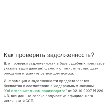
Как проверить задолженность?
Для проверки задолженности в базе судебных приставов
укажите ваши данные: фамилию, имя, отчество, дату
рождения и укажите регион для поиска.
Информация о задолженности предоставляется
бесплатно в соответствии с Федеральным законом
"
Об исполнительном производстве
" от 02.10.2007 N 229-
ФЗ, все данные сервис получает из официального
источника ФССП.