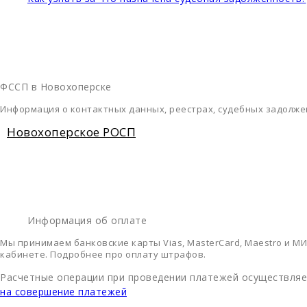
ФССП в Новохоперске
Информация о контактных данных, реестрах, судебных задолже
Новохоперское РОСП
Информация об оплате
Мы принимаем банковские карты Vias, MasterCard, Maestro и МИ
кабинете. Подробнее про оплату штрафов.
Расчетные операции при проведении платежей осуществляет
на совершение платежей