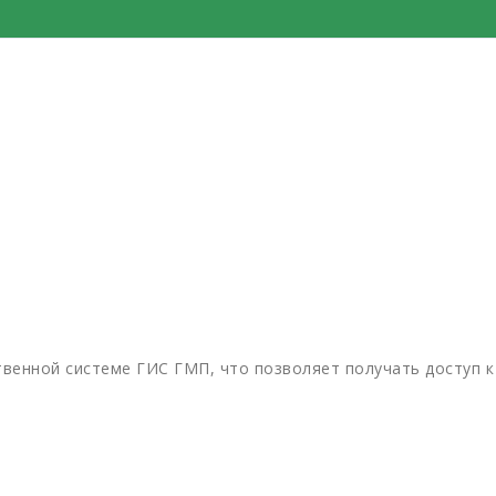
твенной системе ГИС ГМП, что позволяет получать доступ к