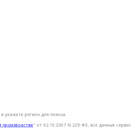
и укажите регион для поиска.
м производстве
" от 02.10.2007 N 229-ФЗ, все данные сервис