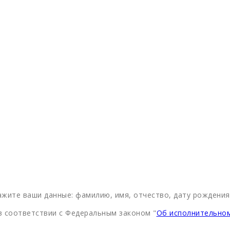
жите ваши данные: фамилию, имя, отчество, дату рождения 
 соответствии с Федеральным законом "
Об исполнительно