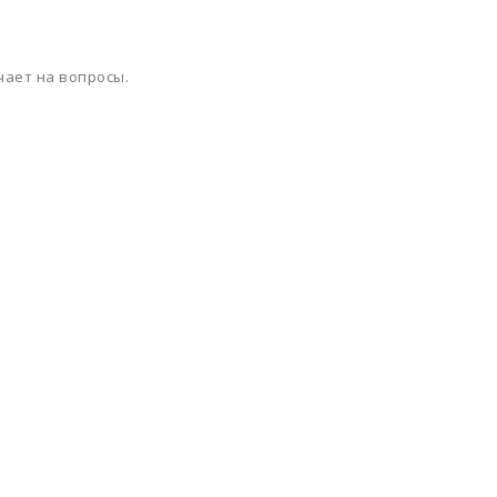
чает на вопросы.