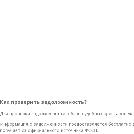
Как проверить задолженность?
Для проверки задолженности в базе судебных приставов ука
Информация о задолженности предоставляется бесплатно в
получает из официального источника ФССП.