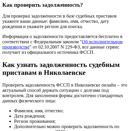
Как проверить задолженность?
Для проверки задолженности в базе судебных приставов
укажите ваши данные: фамилию, имя, отчество, дату
рождения и укажите регион для поиска.
Информация о задолженности предоставляется бесплатно в
соответствии с Федеральным законом "
Об исполнительном
производстве
" от 02.10.2007 N 229-ФЗ, все данные сервис
получает из официального источника ФССП.
Как узнать задолженность судебным
приставам в Николаевске
Проверить задолженность ФССП в Николаевске онлайн – это
актуальный способ держать ситуацию с долгами под
контролем. Для заполнения формы достаточно стандартных
данных физического лица:
Фамилия, имя, отчество;
Дата рождения;
Регион проживания;
Дополнительно можно проверить задолженность по