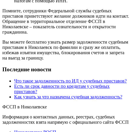
налогам с помощью ИНН.
Помните, сотрудники Федеральной службы судебных
приставов приветствуют желание должников идти на контакт.
Обращение в территориальное отделение ФССП в
Николаевске – показатель сознательности и открытости
гражданина.
Вы можете бесплатно узнать размер задолженности судебным
приставам в Николаевск по фамилии и сразу же оплатить,
избежав изъятия имущества, блокирования счетов и запрета
на выезд за границу.
Последние новости
Что такое задолженность по ИД у судебных приставов?
Есть ли срок давности по кредитам у судебных
приставов?
Как узнать за что назначена судебная задолженность?
ФССП в Николаевске
Информация о контактных данных, реестрах, судебных
задолженностях взята напрямую с официального сайта ФССП