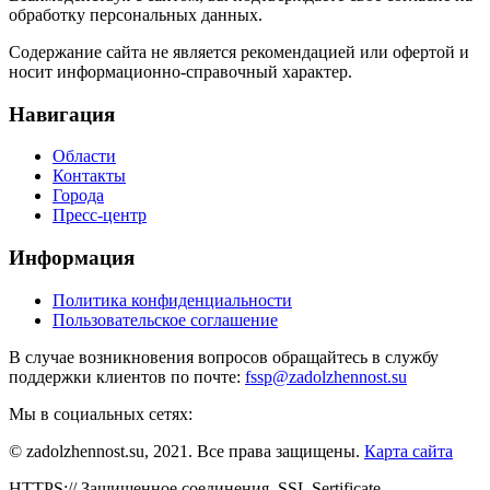
обработку персональных данных.
Содержание сайта не является рекомендацией или офертой и
носит информационно-справочный характер.
Навигация
Области
Контакты
Города
Пресс-центр
Информация
Политика конфиденциальности
Пользовательское соглашение
В случае возникновения вопросов обращайтесь в службу
поддержки клиентов по почте:
fssp@zadolzhennost.su
Мы в социальных сетях:
© zadolzhennost.su, 2021. Все права защищены.
Карта сайта
HTTPS:// Защищенное соединения. SSL Sertificate.