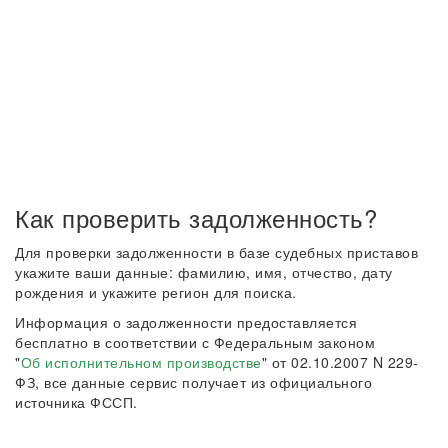
Как проверить задолженность?
Для проверки задолженности в базе судебных приставов
укажите ваши данные: фамилию, имя, отчество, дату
рождения и укажите регион для поиска.
Информация о задолженности предоставляется
бесплатно в соответствии с Федеральным законом
"
Об исполнительном производстве
" от 02.10.2007 N 229-
ФЗ, все данные сервис получает из официального
источника ФССП.