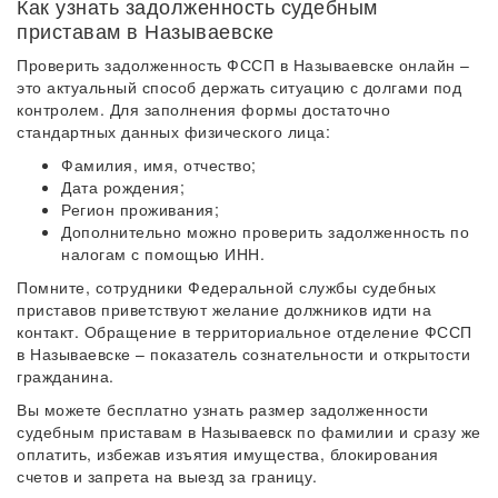
Как узнать задолженность судебным
приставам в Называевске
Проверить задолженность ФССП в Называевске онлайн –
это актуальный способ держать ситуацию с долгами под
контролем. Для заполнения формы достаточно
стандартных данных физического лица:
Фамилия, имя, отчество;
Дата рождения;
Регион проживания;
Дополнительно можно проверить задолженность по
налогам с помощью ИНН.
Помните, сотрудники Федеральной службы судебных
приставов приветствуют желание должников идти на
контакт. Обращение в территориальное отделение ФССП
в Называевске – показатель сознательности и открытости
гражданина.
Вы можете бесплатно узнать размер задолженности
судебным приставам в Называевск по фамилии и сразу же
оплатить, избежав изъятия имущества, блокирования
счетов и запрета на выезд за границу.