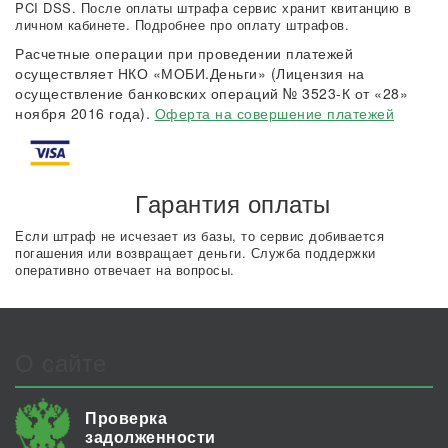
PCI DSS. После оплаты штрафа сервис хранит квитанцию в
личном кабинете. Подробнее про оплату штрафов.
Расчетные операции при проведении платежей
осуществляет НКО «МОБИ.Деньги» (Лицензия на
осуществление банковских операций № 3523-К от «28»
ноября 2016 года).
Оферта на совершение платежей
Гарантия оплаты
Если штраф не исчезает из базы, то сервис добивается
погашения или возвращает деньги. Служба поддержки
оперативно отвечает на вопросы.
О сайте
Проверка
задолженности