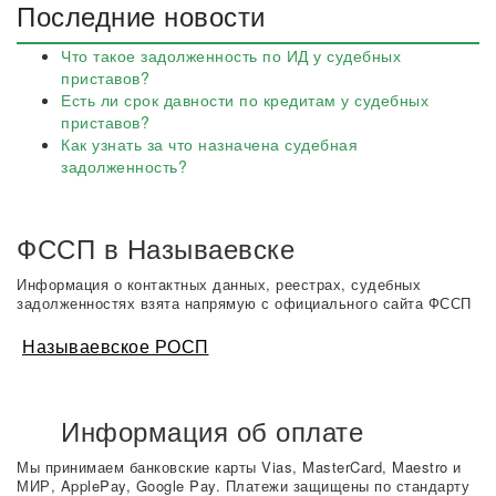
Последние новости
Что такое задолженность по ИД у судебных
приставов?
Есть ли срок давности по кредитам у судебных
приставов?
Как узнать за что назначена судебная
задолженность?
ФССП в Называевске
Информация о контактных данных, реестрах, судебных
задолженностях взята напрямую с официального сайта ФССП
Называевское РОСП
Информация об оплате
Мы принимаем банковские карты Vias, MasterCard, Maestro и
МИР, ApplePay, Google Pay. Платежи защищены по стандарту