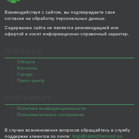
Взаимодействуя с сайтом, вы подтверждаете свое
согласие на обработку персональных данных.
Содержание сайта не является рекомендацией или
офертой и носит информационно-справочный характер.
Навигация
Области
Контакты
Города
Пресс-центр
Информация
Политика конфиденциальности
Пользовательское соглашение
В случае возникновения вопросов обращайтесь в службу
поддержки клиентов по почте:
fssp@zadolzhennost.su