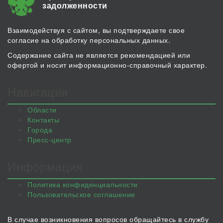
задолженности
Взаимодействуя с сайтом, вы подтверждаете свое
согласие на обработку персональных данных.
Содержание сайта не является рекомендацией или
офертой и носит информационно-справочный характер.
Навигация
Области
Контакты
Города
Пресс-центр
Информация
Политика конфиденциальности
Пользовательское соглашение
В случае возникновения вопросов обращайтесь в службу