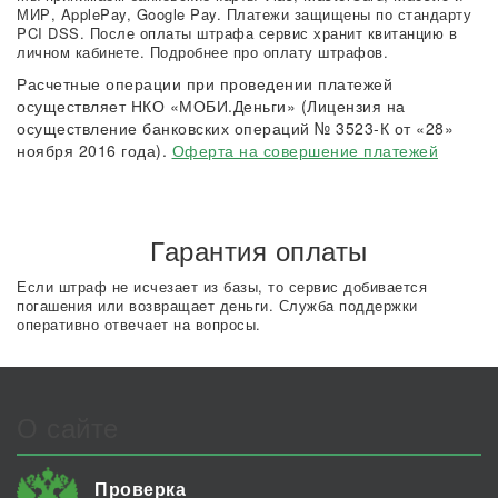
МИР, ApplePay, Google Pay. Платежи защищены по стандарту
PCI DSS. После оплаты штрафа сервис хранит квитанцию в
личном кабинете. Подробнее про оплату штрафов.
Расчетные операции при проведении платежей
осуществляет НКО «МОБИ.Деньги» (Лицензия на
осуществление банковских операций № 3523-К от «28»
ноября 2016 года).
Оферта на совершение платежей
Гарантия оплаты
Если штраф не исчезает из базы, то сервис добивается
погашения или возвращает деньги. Служба поддержки
оперативно отвечает на вопросы.
О сайте
Проверка