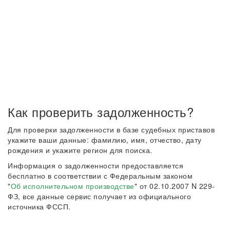
Как проверить задолженность?
Для проверки задолженности в базе судебных приставов
укажите ваши данные: фамилию, имя, отчество, дату
рождения и укажите регион для поиска.
Информация о задолженности предоставляется
бесплатно в соответствии с Федеральным законом
"
Об исполнительном производстве
" от 02.10.2007 N 229-
ФЗ, все данные сервис получает из официального
источника ФССП.