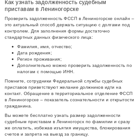
Как узнать задолженность судебным
приставам в Лениногорске
Проверить задолженность ФССП в Лениногорске онлайн –
это актуальный способ держать ситуацию с долгами под
контролем. Для заполнения формы достаточно
стандартных данных физического лица:
Фамилия, имя, отчество;
Дата рождения;
Регион проживания;
Дополнительно можно проверить задолженность по
налогам с помощью ИНН.
Помните, сотрудники Федеральной службы судебных
приставов приветствуют желание должников идти на
контакт. Обращение в территориальное отделение ФССП
в Лениногорске – показатель сознательности и открытости
гражданина.
Вы можете бесплатно узнать размер задолженности
судебным приставам в Лениногорск по фамилии и сразу
же оплатить, избежав изъятия имущества, блокирования
счетов и запрета на выезд за границу.