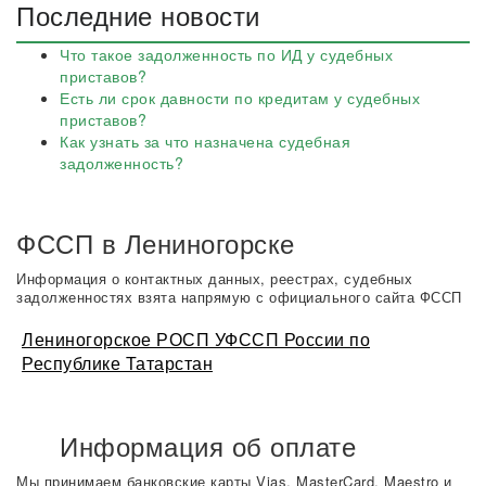
Последние новости
Что такое задолженность по ИД у судебных
приставов?
Есть ли срок давности по кредитам у судебных
приставов?
Как узнать за что назначена судебная
задолженность?
ФССП в Лениногорске
Информация о контактных данных, реестрах, судебных
задолженностях взята напрямую с официального сайта ФССП
Лениногорское РОСП УФССП России по
Республике Татарстан
Информация об оплате
Мы принимаем банковские карты Vias, MasterCard, Maestro и