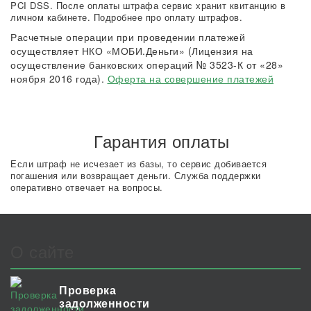
PCI DSS. После оплаты штрафа сервис хранит квитанцию в
личном кабинете. Подробнее про оплату штрафов.
Расчетные операции при проведении платежей
осуществляет НКО «МОБИ.Деньги» (Лицензия на
осуществление банковских операций № 3523-К от «28»
ноября 2016 года).
Оферта на совершение платежей
Гарантия оплаты
Если штраф не исчезает из базы, то сервис добивается
погашения или возвращает деньги. Служба поддержки
оперативно отвечает на вопросы.
О сайте
Проверка
задолженности