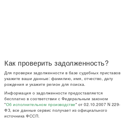
Как проверить задолженность?
Для проверки задолженности в базе судебных приставов
укажите ваши данные: фамилию, имя, отчество, дату
рождения и укажите регион для поиска.
Информация о задолженности предоставляется
бесплатно в соответствии с Федеральным законом
"
Об исполнительном производстве
" от 02.10.2007 N 229-
ФЗ, все данные сервис получает из официального
источника ФССП.