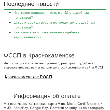
Последние новости
Что такое задолженность по ИД у судебных
приставов?
Есть ли срок давности по кредитам у судебных
приставов?
Как узнать за что назначена судебная
задолженность?
ФССП в Краснокаменске
Информация о контактных данных, реестрах, судебных
задолженностях взята напрямую с официального сайта ФССП
Краснокаменское РОСП
Информация об оплате
Мы принимаем банковские карты Vias, MasterCard, Maestro и
МИР, ApplePay, Google Pay. Платежи защищены по стандарту