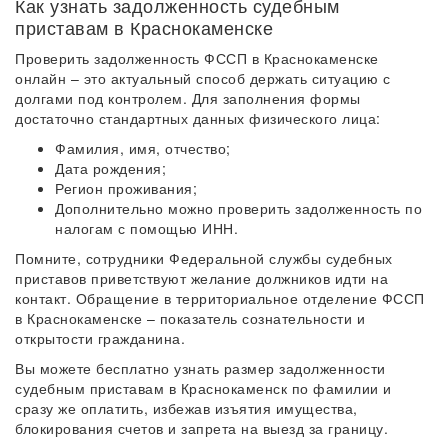
Как узнать задолженность судебным
приставам в Краснокаменске
Проверить задолженность ФССП в Краснокаменске
онлайн – это актуальный способ держать ситуацию с
долгами под контролем. Для заполнения формы
достаточно стандартных данных физического лица:
Фамилия, имя, отчество;
Дата рождения;
Регион проживания;
Дополнительно можно проверить задолженность по
налогам с помощью ИНН.
Помните, сотрудники Федеральной службы судебных
приставов приветствуют желание должников идти на
контакт. Обращение в территориальное отделение ФССП
в Краснокаменске – показатель сознательности и
открытости гражданина.
Вы можете бесплатно узнать размер задолженности
судебным приставам в Краснокаменск по фамилии и
сразу же оплатить, избежав изъятия имущества,
блокирования счетов и запрета на выезд за границу.