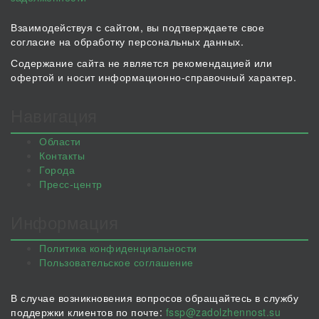
Взаимодействуя с сайтом, вы подтверждаете свое
согласие на обработку персональных данных.
Содержание сайта не является рекомендацией или
офертой и носит информационно-справочный характер.
Навигация
Области
Контакты
Города
Пресс-центр
Информация
Политика конфиденциальности
Пользовательское соглашение
В случае возникновения вопросов обращайтесь в службу
поддержки клиентов по почте:
fssp@zadolzhennost.su