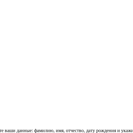
е ваши данные: фамилию, имя, отчество, дату рождения и укажи