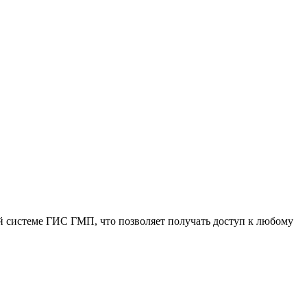
й системе ГИС ГМП, что позволяет получать доступ к любому