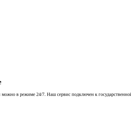
е
 можно в режиме 24/7. Наш сервис подключен к государственно