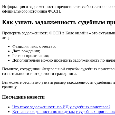
Информация о задолженности предоставляется бесплатно в соо
официального источника ФССП.
Как узнать задолженность судебным пр
Проверить задолженность ФССП в Коле онлайн – это актуальн
лица:
Фамилия, имя, отчество;
Дата рождения;
Регион проживания;
Дополнительно можно проверить задолженность по нал
Помните, сотрудники Федеральной службы судебных приставов
сознательности и открытости гражданина.
Вы можете бесплатно узнать размер задолженности судебным пр
границу.
Последние новости
Что такое задолженность по ИД у судебных приставов?
Есть ли срок давности по кредитам у судебных приставов