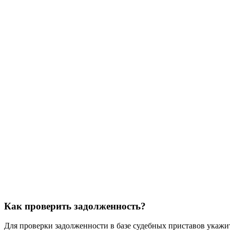
Как проверить задолженность?
Для проверки задолженности в базе судебных приставов укажит