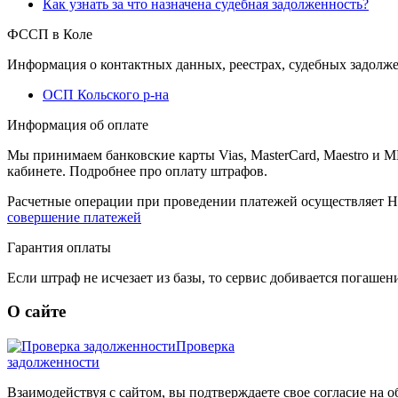
Как узнать за что назначена судебная задолженность?
ФССП в Коле
Информация о контактных данных, реестрах, судебных задолж
ОСП Кольского р-на
Информация об оплате
Мы принимаем банковские карты Vias, MasterCard, Maestro и 
кабинете. Подробнее про оплату штрафов.
Расчетные операции при проведении платежей осуществляет Н
совершение платежей
Гарантия оплаты
Если штраф не исчезает из базы, то сервис добивается погаше
О сайте
Проверка
задолженности
Взаимодействуя с сайтом, вы подтверждаете свое согласие на 