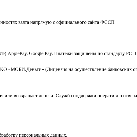
енностях взята напрямую с официального сайта ФССП
МИР, ApplePay, Google Pay. Платежи защищены по стандарту PCI
КО «МОБИ.Деньги» (Лицензия на осуществление банковских опе
ния или возвращает деньги. Служба поддержки оперативно отвеча
обработку персональных данных.