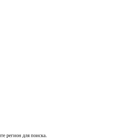
те регион для поиска.