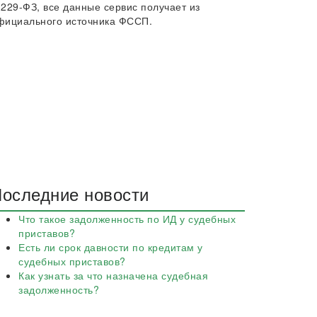
 229-ФЗ, все данные сервис получает из
фициального источника ФССП.
оследние новости
Что такое задолженность по ИД у судебных
приставов?
Есть ли срок давности по кредитам у
судебных приставов?
Как узнать за что назначена судебная
задолженность?