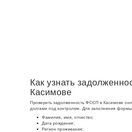
Как узнать задолженно
Касимове
Проверить задолженность ФССП в Касимове онла
долгами под контролем. Для заполнения формы 
Фамилия, имя, отчество;
Дата рождения;
Регион проживания;