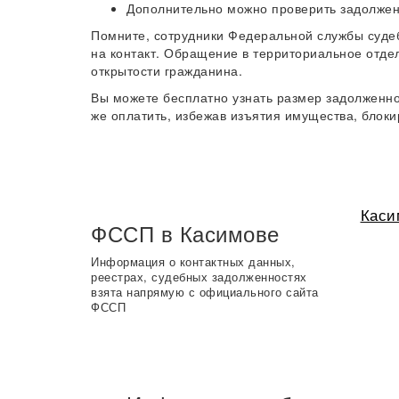
Дополнительно можно проверить задолжен
Помните, сотрудники Федеральной службы суде
на контакт. Обращение в территориальное отде
открытости гражданина.
Вы можете бесплатно узнать размер задолженн
же оплатить, избежав изъятия имущества, блоки
Каси
ФССП в Касимове
Информация о контактных данных,
реестрах, судебных задолженностях
взята напрямую с официального сайта
ФССП