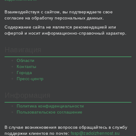
Взаимодействуя с сайтом, вы подтверждаете свое
согласие на обработку персональных данных.
Содержание сайта не является рекомендацией или
офертой и носит информационно-справочный характер.
Навигация
Области
Контакты
Города
Пресс-центр
Информация
Политика конфиденциальности
Пользовательское соглашение
В случае возникновения вопросов обращайтесь в службу
поддержки клиентов по почте:
fssp@zadolzhennost.su