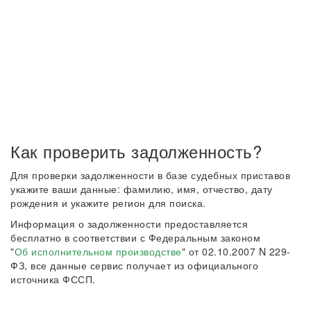
Как проверить задолженность?
Для проверки задолженности в базе судебных приставов
укажите ваши данные: фамилию, имя, отчество, дату
рождения и укажите регион для поиска.
Информация о задолженности предоставляется
бесплатно в соответствии с Федеральным законом
"
Об исполнительном производстве
" от 02.10.2007 N 229-
ФЗ, все данные сервис получает из официального
источника ФССП.