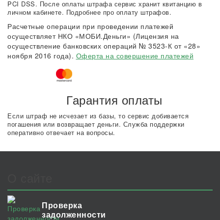
PCI DSS. После оплаты штрафа сервис хранит квитанцию в
личном кабинете. Подробнее про оплату штрафов.
Расчетные операции при проведении платежей
осуществляет НКО «МОБИ.Деньги» (Лицензия на
осуществление банковских операций № 3523-К от «28»
ноября 2016 года).
Оферта на совершение платежей
Гарантия оплаты
Если штраф не исчезает из базы, то сервис добивается
погашения или возвращает деньги. Служба поддержки
оперативно отвечает на вопросы.
О сайте
Проверка
задолженности