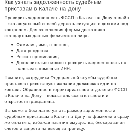
Как узнать задолженность судебным
приставам в Калаче-на-Дону
Проверить задолженность ФССП в Калаче-на-Дону онлайн
– это актуальный способ держать ситуацию с долгами под
контролем. Для заполнения формы достаточно
стандартных данных физического лица:
Фамилия, имя, отчество;
Дата рождения;
Регион проживания;
Дополнительно можно проверить задолженность по
налогам с помощью ИНН.
Помните, сотрудники Федеральной службы судебных
приставов приветствуют желание должников идти на
контакт. Обращение в территориальное отделение ФССП
в Калаче-на-Дону – показатель сознательности и
открытости гражданина.
Вы можете бесплатно узнать размер задолженности
судебным приставам в Калач-на-Дону по фамилии и сразу
же оплатить, избежав изъятия имущества, блокирования
счетов и запрета на выезд за границу.