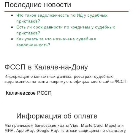
Последние новости
Что такое задолженность по ИД у судебных
приставов?
Есть ли срок давности по кредитам у судебных
приставов?
Как узнать за что назначена судебная
задолженность?
ФССП в Калаче-на-Дону
Информация о контактных данных, реестрах, судебных
задолженностях взята напрямую с официального сайта ФССП
Калачевское РОСП
Информация об оплате
Мы принимаем банковские карты Vias, MasterCard, Maestro и
МИР, ApplePay, Google Pay. Платежи защищены по стандарту