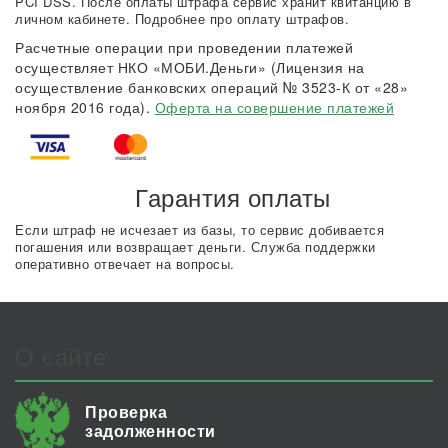
PCI DSS. После оплаты штрафа сервис хранит квитанцию в
личном кабинете. Подробнее про оплату штрафов.
Расчетные операции при проведении платежей
осуществляет НКО «МОБИ.Деньги» (Лицензия на
осуществление банковских операций № 3523-К от «28»
ноября 2016 года).
Оферта на совершение платежей
Гарантия оплаты
Если штраф не исчезает из базы, то сервис добивается
погашения или возвращает деньги. Служба поддержки
оперативно отвечает на вопросы.
О сайте
Проверка
задолженности