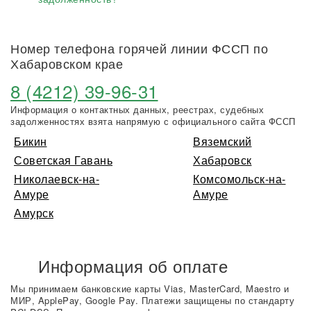
Номер телефона горячей линии ФССП по
Хабаровском крае
8 (4212) 39-96-31
Информация о контактных данных, реестрах, судебных
задолженностях взята напрямую с официального сайта ФССП
Бикин
Вяземский
Советская Гавань
Хабаровск
Николаевск-на-
Комсомольск-на-
Амуре
Амуре
Амурск
Информация об оплате
Мы принимаем банковские карты Vias, MasterCard, Maestro и
МИР, ApplePay, Google Pay. Платежи защищены по стандарту