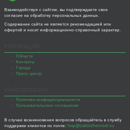
Взаимодействуя с сайтом, вы подтверждаете свое
согласие на обработку персональных данных.
Содержание сайта не является рекомендацией или
офертой и носит информационно-справочный характер.
Навигация
Области
Контакты
Города
Пресс-центр
Информация
Политика конфиденциальности
Пользовательское соглашение
В случае возникновения вопросов обращайтесь в службу
поддержки клиентов по почте:
fssp@zadolzhennost.su