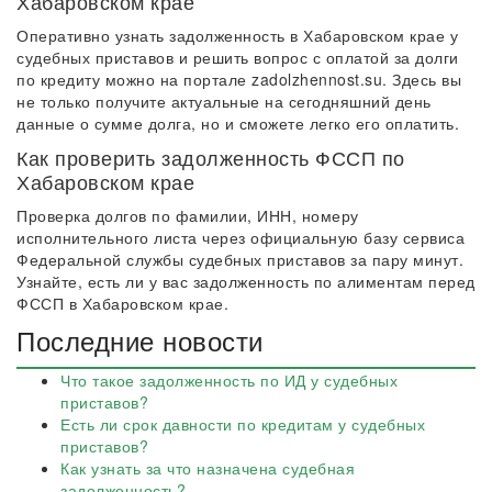
Хабаровском крае
Оперативно узнать задолженность в Хабаровском крае у
судебных приставов и решить вопрос с оплатой за долги
по кредиту можно на портале zadolzhennost.su. Здесь вы
не только получите актуальные на сегодняшний день
данные о сумме долга, но и сможете легко его оплатить.
Как проверить задолженность ФССП по
Хабаровском крае
Проверка долгов по фамилии, ИНН, номеру
исполнительного листа через официальную базу сервиса
Федеральной службы судебных приставов за пару минут.
Узнайте, есть ли у вас задолженность по алиментам перед
ФССП в Хабаровском крае.
Последние новости
Что такое задолженность по ИД у судебных
приставов?
Есть ли срок давности по кредитам у судебных
приставов?
Как узнать за что назначена судебная
задолженность?