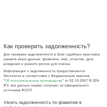
Как проверить задолженность?
Для проверки задолженности в базе судебных приставов
укажите ваши данные: фамилию, имя, отчество, дату
рождения и укажите регион для поиска.
Информация о задолженности предоставляется
бесплатно в соответствии с Федеральным законом
"
Об исполнительном производстве
" от 02.10.2007 N 229-
ФЗ, все данные сервис получает из официального
источника ФССП.
Узнать задолженность по фамилии в