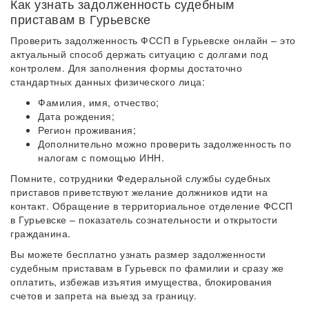
Как узнать задолженность судебным
приставам в Гурьевске
Проверить задолженность ФССП в Гурьевске онлайн – это
актуальный способ держать ситуацию с долгами под
контролем. Для заполнения формы достаточно
стандартных данных физического лица:
Фамилия, имя, отчество;
Дата рождения;
Регион проживания;
Дополнительно можно проверить задолженность по
налогам с помощью ИНН.
Помните, сотрудники Федеральной службы судебных
приставов приветствуют желание должников идти на
контакт. Обращение в территориальное отделение ФССП
в Гурьевске – показатель сознательности и открытости
гражданина.
Вы можете бесплатно узнать размер задолженности
судебным приставам в Гурьевск по фамилии и сразу же
оплатить, избежав изъятия имущества, блокирования
счетов и запрета на выезд за границу.