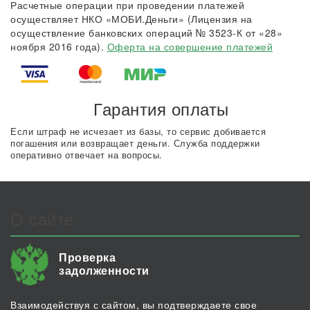
Расчетные операции при проведении платежей
осуществляет НКО «МОБИ.Деньги» (Лицензия на
осуществление банковских операций № 3523-К от «28»
ноября 2016 года).
Оферта на совершение платежей
Гарантия оплаты
Если штраф не исчезает из базы, то сервис добивается
погашения или возвращает деньги. Служба поддержки
оперативно отвечает на вопросы.
О сайте
Проверка
задолженности
Взаимодействуя с сайтом, вы подтверждаете свое