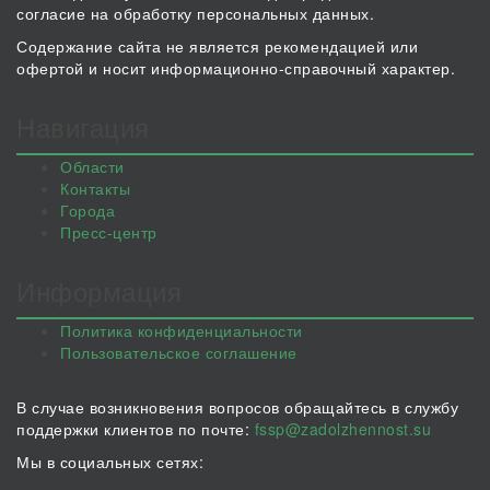
согласие на обработку персональных данных.
Содержание сайта не является рекомендацией или
офертой и носит информационно-справочный характер.
Навигация
Области
Контакты
Города
Пресс-центр
Информация
Политика конфиденциальности
Пользовательское соглашение
В случае возникновения вопросов обращайтесь в службу
поддержки клиентов по почте:
fssp@zadolzhennost.su
Мы в социальных сетях: