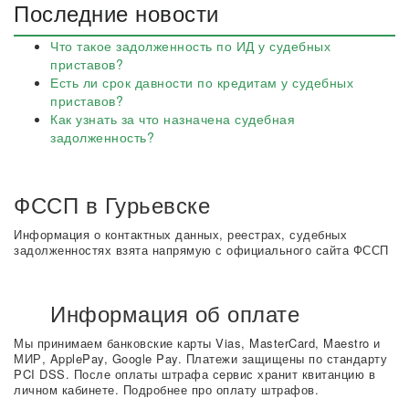
Последние новости
Что такое задолженность по ИД у судебных
приставов?
Есть ли срок давности по кредитам у судебных
приставов?
Как узнать за что назначена судебная
задолженность?
ФССП в Гурьевске
Информация о контактных данных, реестрах, судебных
задолженностях взята напрямую с официального сайта ФССП
Информация об оплате
Мы принимаем банковские карты Vias, MasterCard, Maestro и
МИР, ApplePay, Google Pay. Платежи защищены по стандарту
PCI DSS. После оплаты штрафа сервис хранит квитанцию в
личном кабинете. Подробнее про оплату штрафов.