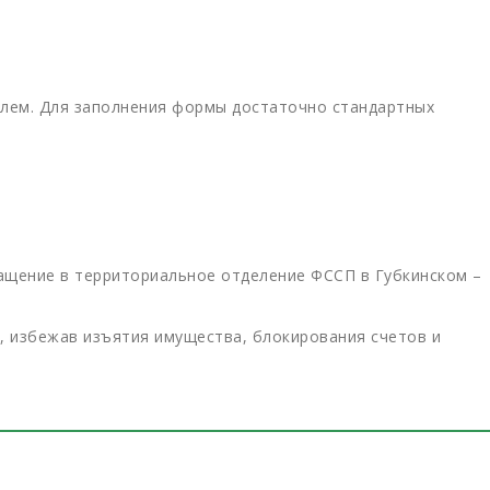
олем. Для заполнения формы достаточно стандартных
ащение в территориальное отделение ФССП в Губкинском –
, избежав изъятия имущества, блокирования счетов и