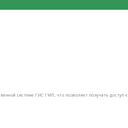
твенной системе ГИС ГМП, что позволяет получать доступ к