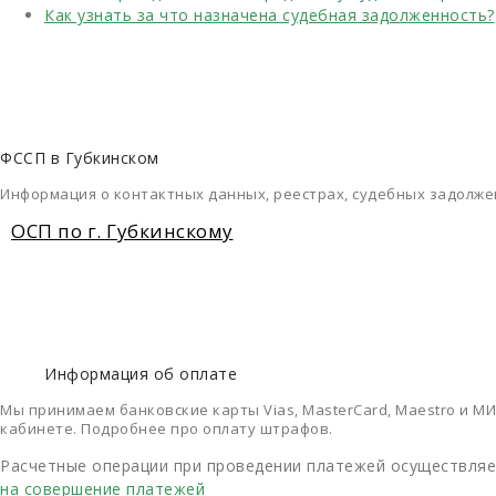
Как узнать за что назначена судебная задолженность?
ФССП в Губкинском
Информация о контактных данных, реестрах, судебных задолже
ОСП по г. Губкинскому
Информация об оплате
Мы принимаем банковские карты Vias, MasterCard, Maestro и МИ
кабинете. Подробнее про оплату штрафов.
Расчетные операции при проведении платежей осуществляет
на совершение платежей