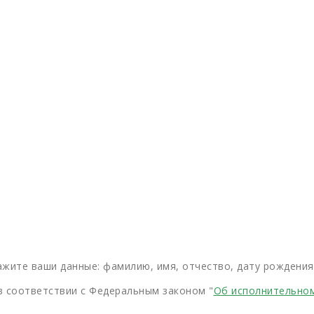
жите ваши данные: фамилию, имя, отчество, дату рождения 
 соответствии с Федеральным законом "
Об исполнительно