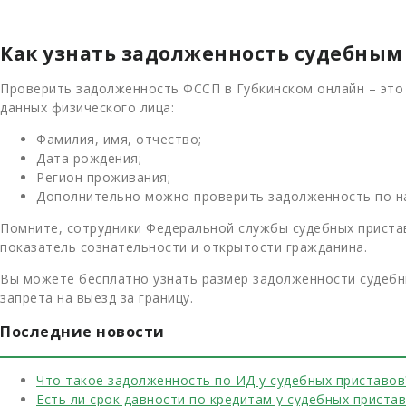
Как узнать задолженность судебным
Проверить задолженность ФССП в Губкинском онлайн – это
данных физического лица:
Фамилия, имя, отчество;
Дата рождения;
Регион проживания;
Дополнительно можно проверить задолженность по н
Помните, сотрудники Федеральной службы судебных приста
показатель сознательности и открытости гражданина.
Вы можете бесплатно узнать размер задолженности судебны
запрета на выезд за границу.
Последние новости
Что такое задолженность по ИД у судебных приставов
Есть ли срок давности по кредитам у судебных приста