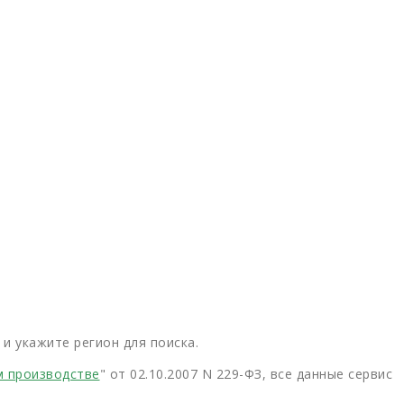
и укажите регион для поиска.
м производстве
" от 02.10.2007 N 229-ФЗ, все данные сервис