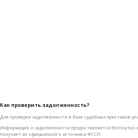
Как проверить задолженность?
Для проверки задолженности в базе судебных приставов ука
Информация о задолженности предоставляется бесплатно в
получает из официального источника ФССП.