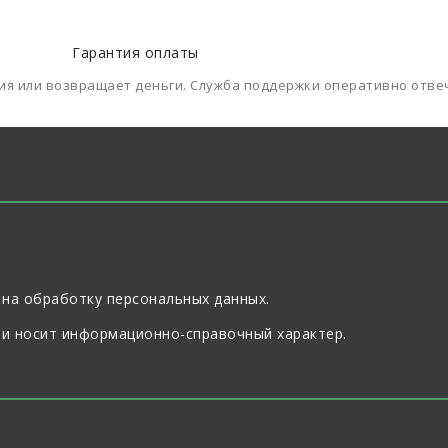
Гарантия оплаты
ния или возвращает деньги. Служба поддержки оперативно отве
 на обработку персональных данных.
 и носит информационно-справочный характер.