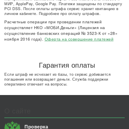
МИР, ApplePay, Google Pay. Платежи защищены по стандарту
PCI DSS. После оплаты штрафа сервис хранит квитанцию в
личном кабинете. Подробнее про оплату штрафов.
Расчетные операции при проведении платежей
осуществляет НКО «МОБИ.Деньги» (Лицензия на
осуществление банковских операций № 3523-К от «28»
ноября 2016 года).
Оферта на совершение платежей
Гарантия оплаты
Если штраф не исчезает из базы, то сервис добивается
погашения или возвращает деньги. Служба поддержки
оперативно отвечает на вопросы.
О сайте
Проверка