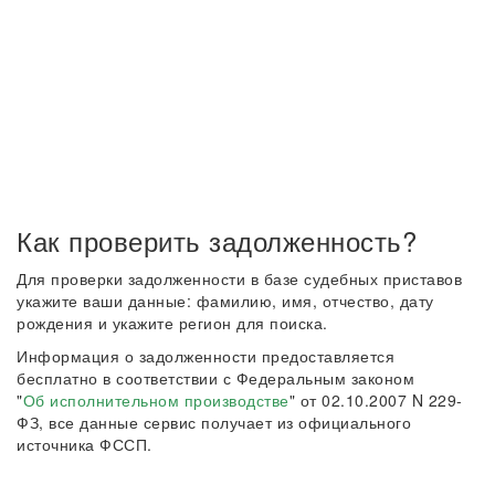
Как проверить задолженность?
Для проверки задолженности в базе судебных приставов
укажите ваши данные: фамилию, имя, отчество, дату
рождения и укажите регион для поиска.
Информация о задолженности предоставляется
бесплатно в соответствии с Федеральным законом
"
Об исполнительном производстве
" от 02.10.2007 N 229-
ФЗ, все данные сервис получает из официального
источника ФССП.