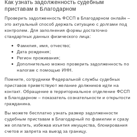
Как узнать задолженность судебным
приставам в Благодарном
Проверить задолженность ФССП в Благодарном онлайн –
это актуальный способ держать ситуацию с долгами под
контролем. Для заполнения формы достаточно
стандартных данных физического лица:
Фамилия, имя, отчество;
Дата рождения;
Регион проживания;
Дополнительно можно проверить задолженность по
налогам с помощью ИНН.
Помните, сотрудники Федеральной службы судебных
приставов приветствуют желание должников идти на
контакт. Обращение в территориальное отделение ФССП
в Благодарном – показатель сознательности и открытости
гражданина.
Вы можете бесплатно узнать размер задолженности
судебным приставам в Благодарный по фамилии и сразу
же оплатить, избежав изъятия имущества, блокирования
счетов и запрета на выезд за границу.