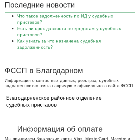
Последние новости
Что такое задолженность по ИД у судебных
приставов?
Есть ли срок давности по кредитам у судебных
приставов?
Как узнать за что назначена судебная
задолженность?
ФССП в Благодарном
Информация о контактных данных, реестрах, судебных
задолженностях взята напрямую с официального сайта ФССП
Благодарненское районное отделение
судебных приставов
Информация об оплате
Мы принимаем банковские карты Vias, MasterCard, Maestro и