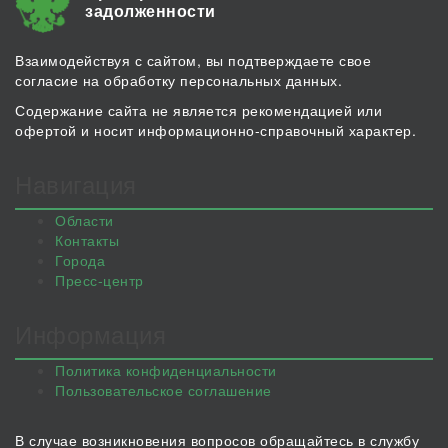
задолженности
Взаимодействуя с сайтом, вы подтверждаете свое
согласие на обработку персональных данных.
Содержание сайта не является рекомендацией или
офертой и носит информационно-справочный характер.
Навигация
Области
Контакты
Города
Пресс-центр
Информация
Политика конфиденциальности
Пользовательское соглашение
В случае возникновения вопросов обращайтесь в службу