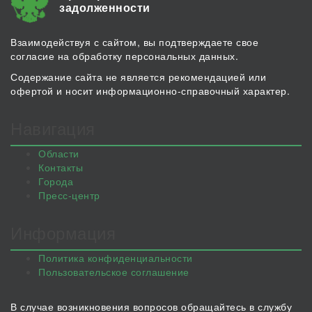
задолженности
Взаимодействуя с сайтом, вы подтверждаете свое
согласие на обработку персональных данных.
Содержание сайта не является рекомендацией или
офертой и носит информационно-справочный характер.
Навигация
Области
Контакты
Города
Пресс-центр
Информация
Политика конфиденциальности
Пользовательское соглашение
В случае возникновения вопросов обращайтесь в службу