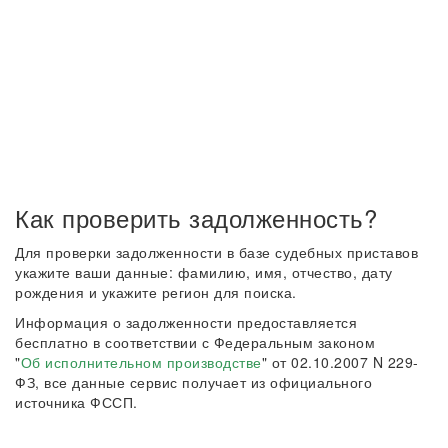
Как проверить задолженность?
Для проверки задолженности в базе судебных приставов
укажите ваши данные: фамилию, имя, отчество, дату
рождения и укажите регион для поиска.
Информация о задолженности предоставляется
бесплатно в соответствии с Федеральным законом
"
Об исполнительном производстве
" от 02.10.2007 N 229-
ФЗ, все данные сервис получает из официального
источника ФССП.