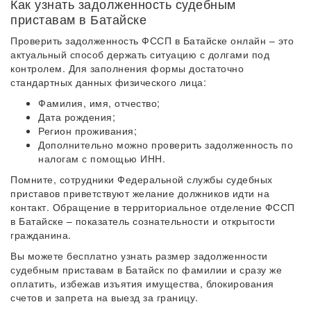
Как узнать задолженность судебным
приставам в Батайске
Проверить задолженность ФССП в Батайске онлайн – это
актуальный способ держать ситуацию с долгами под
контролем. Для заполнения формы достаточно
стандартных данных физического лица:
Фамилия, имя, отчество;
Дата рождения;
Регион проживания;
Дополнительно можно проверить задолженность по
налогам с помощью ИНН.
Помните, сотрудники Федеральной службы судебных
приставов приветствуют желание должников идти на
контакт. Обращение в территориальное отделение ФССП
в Батайске – показатель сознательности и открытости
гражданина.
Вы можете бесплатно узнать размер задолженности
судебным приставам в Батайск по фамилии и сразу же
оплатить, избежав изъятия имущества, блокирования
счетов и запрета на выезд за границу.