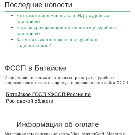
Последние новости
Что такое задолженность по ИД у судебных
приставов?
Есть ли срок давности по кредитам у судебных
приставов?
Как узнать за что назначена судебная
задолженность?
ФССП в Батайске
Информация о контактных данных, реестрах, судебных
задолженностях взята напрямую с официального сайта ФССП
Батайское ГОСП УФССП России по
Ростовской области
Информация об оплате
Мы принимаем банковские карты Vias, MasterCard, Maestro и