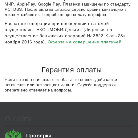
МИР, ApplePay, Google Pay. Платежи защищены по стандарту
PCI DSS. После оплаты штрафа сервис хранит квитанцию в
личном кабинете. Подробнее про оплату штрафов.
Расчетные операции при проведении платежей
осуществляет НКО «МОБИ.Деньги» (Лицензия на
осуществление банковских операций № 3523-К от «28»
ноября 2016 года).
Оферта на совершение платежей
Гарантия оплаты
Если штраф не исчезает из базы, то сервис добивается
погашения или возвращает деньги. Служба поддержки
оперативно отвечает на вопросы.
О сайте
Проверка