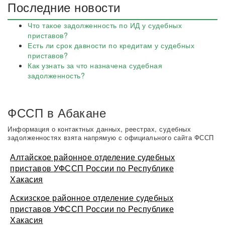
Последние новости
Что такое задолженность по ИД у судебных
приставов?
Есть ли срок давности по кредитам у судебных
приставов?
Как узнать за что назначена судебная
задолженность?
ФССП в Абакане
Информация о контактных данных, реестрах, судебных
задолженностях взята напрямую с официального сайта ФССП
Алтайское районное отделение судебных
приставов УФССП России по Республике
Хакасия
Аскизское районное отделение судебных
приставов УФССП России по Республике
Хакасия