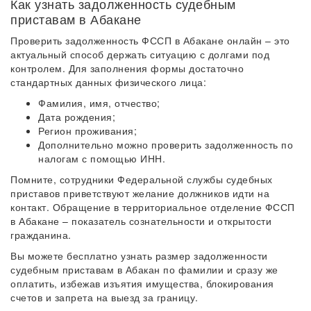
Как узнать задолженность судебным
приставам в Абакане
Проверить задолженность ФССП в Абакане онлайн – это
актуальный способ держать ситуацию с долгами под
контролем. Для заполнения формы достаточно
стандартных данных физического лица:
Фамилия, имя, отчество;
Дата рождения;
Регион проживания;
Дополнительно можно проверить задолженность по
налогам с помощью ИНН.
Помните, сотрудники Федеральной службы судебных
приставов приветствуют желание должников идти на
контакт. Обращение в территориальное отделение ФССП
в Абакане – показатель сознательности и открытости
гражданина.
Вы можете бесплатно узнать размер задолженности
судебным приставам в Абакан по фамилии и сразу же
оплатить, избежав изъятия имущества, блокирования
счетов и запрета на выезд за границу.