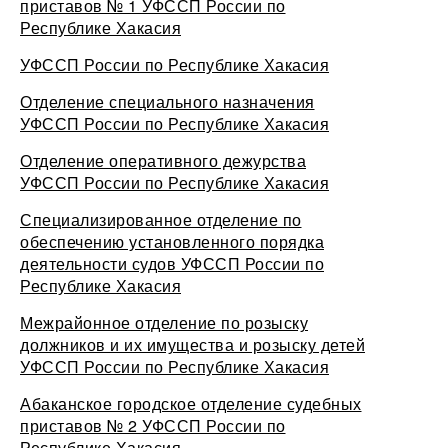
приставов № 1 УФССП России по
Республике Хакасия
УФССП России по Республике Хакасия
Отделение специального назначения
УФССП России по Республике Хакасия
Отделение оперативного дежурства
УФССП России по Республике Хакасия
Специализированное отделение по
обеспечению установленного порядка
деятельности судов УФССП России по
Республике Хакасия
Межрайонное отделение по розыску
должников и их имущества и розыску детей
УФССП России по Республике Хакасия
Абаканское городское отделение судебных
приставов № 2 УФССП России по
Республике Хакасия