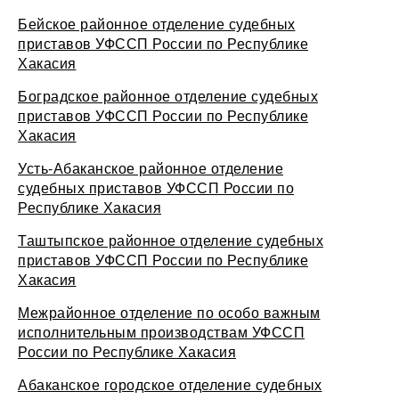
Бейское районное отделение судебных
приставов УФССП России по Республике
Хакасия
Боградское районное отделение судебных
приставов УФССП России по Республике
Хакасия
Усть-Абаканское районное отделение
судебных приставов УФССП России по
Республике Хакасия
Таштыпское районное отделение судебных
приставов УФССП России по Республике
Хакасия
Межрайонное отделение по особо важным
исполнительным производствам УФССП
России по Республике Хакасия
Абаканское городское отделение судебных