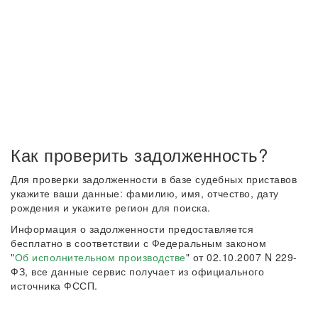
Как проверить задолженность?
Для проверки задолженности в базе судебных приставов
укажите ваши данные: фамилию, имя, отчество, дату
рождения и укажите регион для поиска.
Информация о задолженности предоставляется
бесплатно в соответствии с Федеральным законом
"
Об исполнительном производстве
" от 02.10.2007 N 229-
ФЗ, все данные сервис получает из официального
источника ФССП.