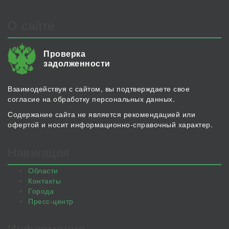
О сайте
Проверка
задолженности
Взаимодействуя с сайтом, вы подтверждаете свое
согласие на обработку персональных данных.
Содержание сайта не является рекомендацией или
офертой и носит информационно-справочный характер.
Навигация
Области
Контакты
Города
Пресс-центр
Информация