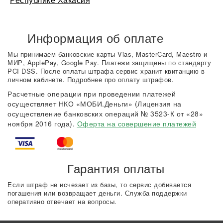
Информация об оплате
Мы принимаем банковские карты Vias, MasterCard, Maestro и
МИР, ApplePay, Google Pay. Платежи защищены по стандарту
PCI DSS. После оплаты штрафа сервис хранит квитанцию в
личном кабинете. Подробнее про оплату штрафов.
Расчетные операции при проведении платежей
осуществляет НКО «МОБИ.Деньги» (Лицензия на
осуществление банковских операций № 3523-К от «28»
ноября 2016 года).
Оферта на совершение платежей
Гарантия оплаты
Если штраф не исчезает из базы, то сервис добивается
погашения или возвращает деньги. Служба поддержки
оперативно отвечает на вопросы.